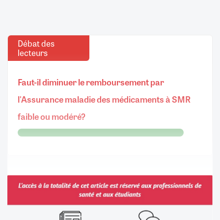
Débat des
lecteurs
Faut-il diminuer le remboursement par
l'Assurance maladie des médicaments à SMR
faible ou modéré?