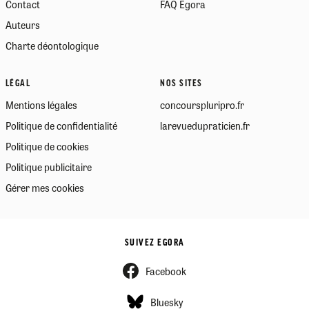
Contact
FAQ Egora
Auteurs
Charte déontologique
LÉGAL
NOS SITES
Mentions légales
concourspluripro.fr
Politique de confidentialité
larevuedupraticien.fr
Politique de cookies
Politique publicitaire
Gérer mes cookies
SUIVEZ EGORA
Facebook
Bluesky