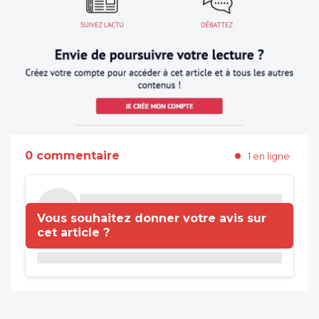
0 commentaire
1 en ligne
Vous souhaitez donner votre avis sur
cet article ?