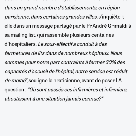
dans un grand nombre d'établissements, en région
parisienne, dans certaines grandes villes,
s'inquiète-t-
elle dans un message partagé par le Pr André Grimaldi à
sa mailing list, qui rassemble plusieurs centaines
d'hospitaliers.
Le sous-effectif a conduit à des
fermetures de lits dans de nombreux hôpitaux. Nous
sommes pour notre part contraints à fermer 30% des
capacités d'accueil de l’hôpital, notre service est réduit
de moitié",
souligne la praticienne, avant de poser LA
question :
"Où sont passés ces infirmières et infirmiers,
aboutissant à une situation jamais connue?"