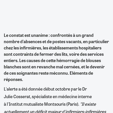
Le constat est unanime : confrontés à un grand
nombre d'absences et de postes vacants, en particulier
chez les infirmières, les établissements hospitaliers
sont contraints de fermer des lits, voire des services
entiers. Les causes de cette hémorragie de blouses
blanches sont en revanche mal cernées, et le devenir
de ces soignantes reste méconnu. Eléments de
réponses.
L'alerte a été donnée début octobre par le Dr
Julie Cosserat, spécialiste en médecine interne
à l'Institut mutualiste Montsouris (Paris).
"Il existe
actuellement un déficit majeur d'infirmiers-infirmières