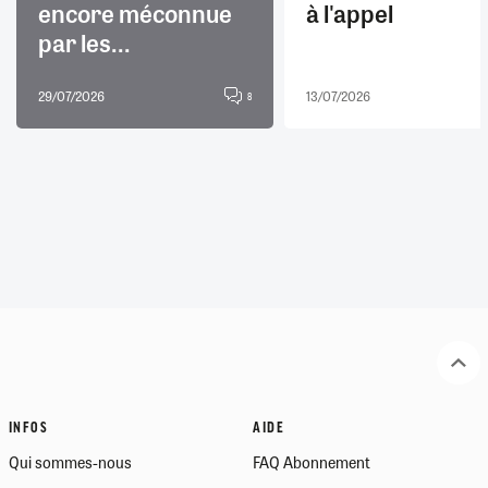
encore méconnue
à l'appel
par les...
29/07/2026
13/07/2026
8
INFOS
AIDE
Qui sommes-nous
FAQ Abonnement