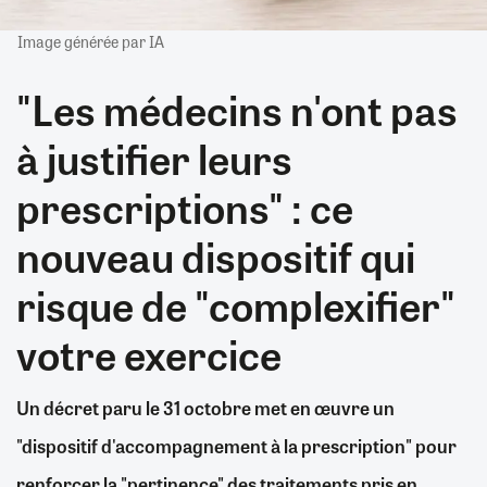
Image générée par IA
"Les médecins n'ont pas
à justifier leurs
prescriptions" : ce
nouveau dispositif qui
risque de "complexifier"
votre exercice
Un décret paru le 31 octobre met en œuvre un
"dispositif d'accompagnement à la prescription" pour
renforcer la "pertinence" des traitements pris en