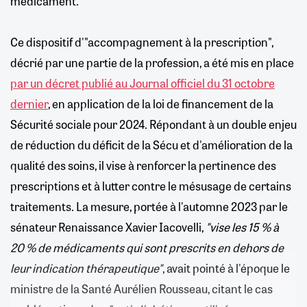
médicament.
Ce dispositif d'"accompagnement à la prescription",
décrié par une partie de la profession, a été mis en place
par un décret publié au Journal officiel du 31 octobre
dernier
, en application de la loi de financement de la
Sécurité sociale pour 2024. Répondant à un double enjeu
de réduction du déficit de la Sécu et d'amélioration de la
qualité des soins, il vise à renforcer la pertinence des
prescriptions et à lutter contre le mésusage de certains
traitements. La mesure, portée à l'automne 2023 par le
sénateur Renaissance Xavier Iacovelli,
"vise les 15 % à
20 % de médicaments qui sont prescrits en dehors de
leur indication thérapeutique"
, avait pointé à l'époque le
ministre de la Santé Aurélien Rousseau, citant le cas