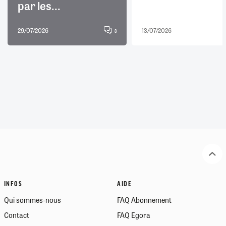
par les...
29/07/2026
13/07/2026
8
INFOS
AIDE
Qui sommes-nous
FAQ Abonnement
Contact
FAQ Egora