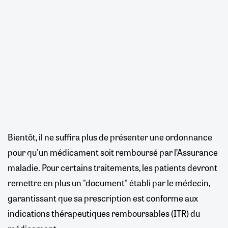
Bientôt, il ne suffira plus de présenter une ordonnance
pour qu'un médicament soit remboursé par l’Assurance
maladie. Pour certains traitements, les patients devront
remettre en plus un "document" établi par le médecin,
garantissant que sa prescription est conforme aux
indications thérapeutiques remboursables (ITR) du