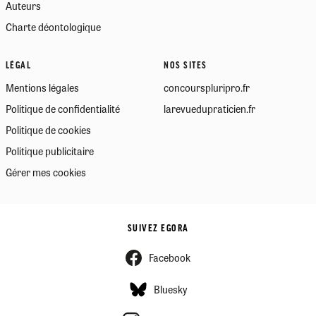
Auteurs
Charte déontologique
LÉGAL
NOS SITES
Mentions légales
concourspluripro.fr
Politique de confidentialité
larevuedupraticien.fr
Politique de cookies
Politique publicitaire
Gérer mes cookies
SUIVEZ EGORA
Facebook
Bluesky