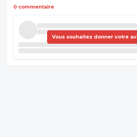
0 commentaire
Vous souhaitez donner votre avis