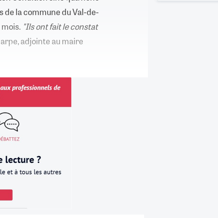
ers de la commune du Val-de-
s mois.
"Ils ont fait le constat
arpe, adjointe au maire