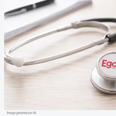
Image générée par IA