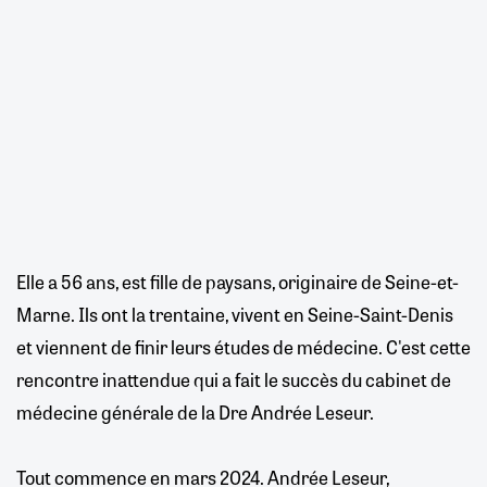
Elle a 56 ans, est fille de paysans, originaire de Seine-et-
Marne. Ils ont la trentaine, vivent en Seine-Saint-Denis
et viennent de finir leurs études de médecine. C'est cette
rencontre inattendue qui a fait le succès du cabinet de
médecine générale de la Dre Andrée Leseur.
Tout commence en mars 2024. Andrée Leseur,