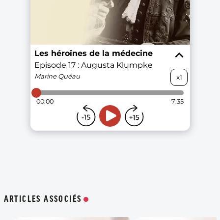
ARTICLES ASSOCIÉS