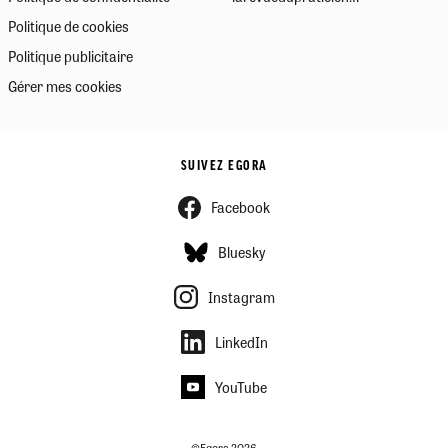
Politique de cookies
Politique publicitaire
Gérer mes cookies
SUIVEZ EGORA
Facebook
Bluesky
Instagram
LinkedIn
YouTube
©Egora 2026