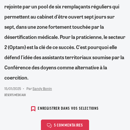
rejointe par un pool de six remplaçants réguliers qui
permettent au cabinet d'être ouvert sept jours sur
sept, dans une zone fortement touchée par la
désertification médicale. Pour la praticienne, le secteur
2 (Optam) est la clé de ce succès. C'est pourquoi elle
défend l'idée des assistants territoriaux soumise par la
Conférence des doyens comme alternative à la
coercition.
15/01/2025
Par
Sandy Bonin
DÉSERTS MÉDICAUX
ENREGISTRER DANS VOS SELECTIONS
5 COMMENTAIRES