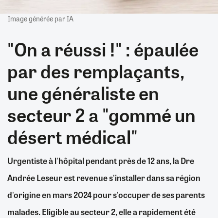
Image générée par IA
"On a réussi !" : épaulée
par des remplaçants,
une généraliste en
secteur 2 a "gommé un
désert médical"
Urgentiste à l'hôpital pendant près de 12 ans, la Dre
Andrée Leseur est revenue s'installer dans sa région
d'origine en mars 2024 pour s'occuper de ses parents
malades. Eligible au secteur 2, elle a rapidement été