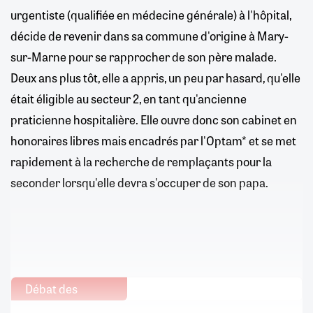
urgentiste (qualifiée en médecine générale) à l'hôpital,
décide de revenir dans sa commune d'origine à Mary-
sur-Marne pour se rapprocher de son père malade.
Deux ans plus tôt, elle a appris, un peu par hasard, qu'elle
était éligible au secteur 2, en tant qu'ancienne
praticienne hospitalière. Elle ouvre donc son cabinet en
honoraires libres mais encadrés par l'Optam* et se met
rapidement à la recherche de remplaçants pour la
seconder lorsqu'elle devra s'occuper de son papa.
Débat des