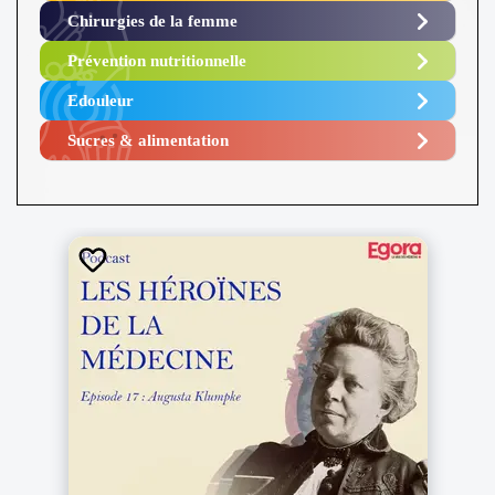
Chirurgies de la femme
Prévention nutritionnelle
Edouleur​
Sucres & alimentation​