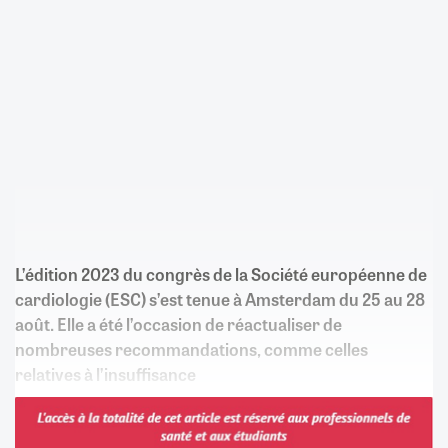
L’édition 2023 du congrès de la Société européenne de
cardiologie (ESC) s’est tenue à Amsterdam du 25 au 28
août. Elle a été l’occasion de réactualiser de
nombreuses recommandations, comme celles
relatives à l’insuffisance