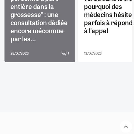
entière dans la
pourquoi des
grossesse" : une
médecins hésite
consultation dédiée
parfois à répond
encore méconnue
à l'appel
par les...
29/07/2026
13/07/2026
8