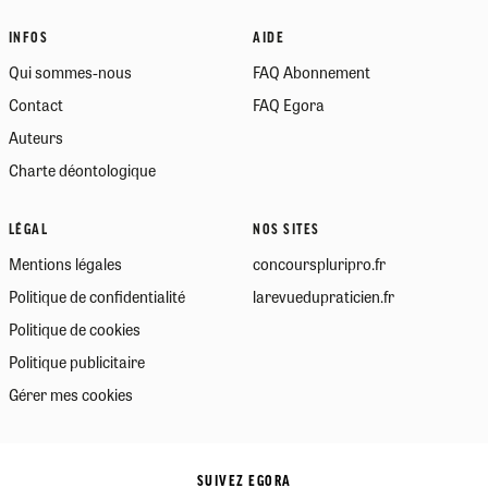
INFOS
AIDE
Qui sommes-nous
FAQ Abonnement
Contact
FAQ Egora
Auteurs
Charte déontologique
LÉGAL
NOS SITES
Mentions légales
concourspluripro.fr
Politique de confidentialité
larevuedupraticien.fr
Politique de cookies
Politique publicitaire
Gérer mes cookies
SUIVEZ EGORA