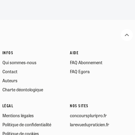
INFOS
AIDE
Qui sommes-nous
FAQ Abonnement
Contact
FAQ Egora
Auteurs
Charte déontologique
LÉGAL
NOS SITES
Mentions légales
concourspluripro.fr
Politique de confidentialité
larevuedupraticien.fr
Politique de cookies