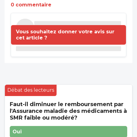
0 commentaire
Vous souhaitez donner votre avis sur
cet article ?
Débat des lecteurs
Faut-il diminuer le remboursement par
l'Assurance maladie des médicaments à
SMR faible ou modéré?
Oui