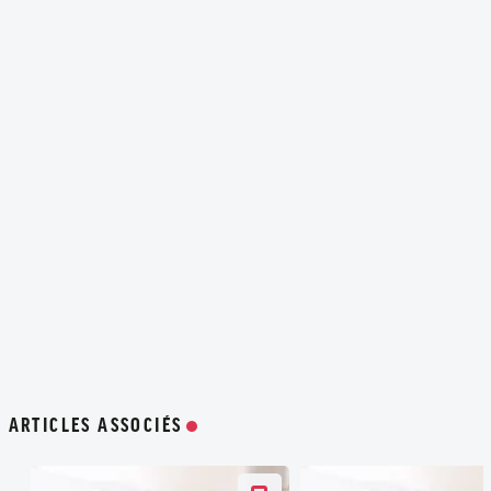
ARTICLES ASSOCIÉS