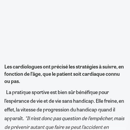
Les cardiologues ont précisé les stratégies à suivre, en
fonction de l’âge, que le patient soit cardiaque connu
ou pas.
La pratique sportive est bien sûr bénéfique pour
l’espérance de vie et de vie sans handicap. Elle freine, en
effet, la vitesse de progression du handicap quand il
apparaît.
"Il n’est donc pas question de l’empêcher, mais
de prévenir autant que faire se peut l’accident en