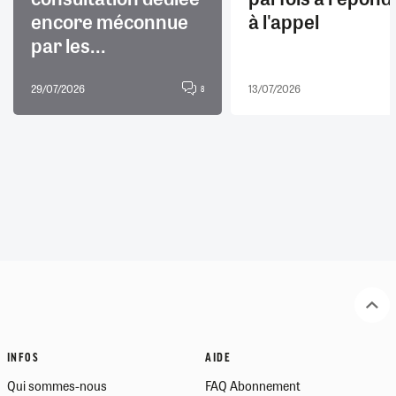
encore méconnue
à l'appel
par les...
29/07/2026
13/07/2026
8
INFOS
AIDE
Qui sommes-nous
FAQ Abonnement