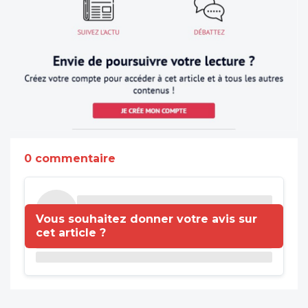
0 commentaire
Vous souhaitez donner votre avis sur
cet article ?