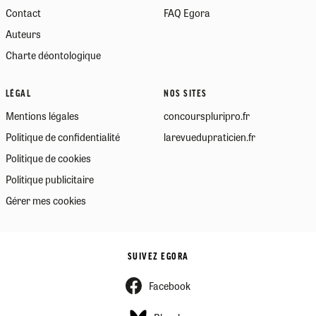
Contact
FAQ Egora
Auteurs
Charte déontologique
LÉGAL
NOS SITES
Mentions légales
concourspluripro.fr
Politique de confidentialité
larevuedupraticien.fr
Politique de cookies
Politique publicitaire
Gérer mes cookies
SUIVEZ EGORA
Facebook