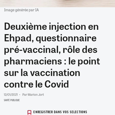
Image générée par IA
Deuxième injection en
Ehpad, questionnaire
pré-vaccinal, rôle des
pharmaciens : le point
sur la vaccination
contre le Covid
12/01/2021
Par Marion Jort
SANTÉ PUBLIQUE
ENREGISTRER DANS VOS SELECTIONS