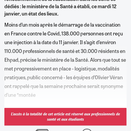
dédiés : le ministère de la Santé a établi, ce mardi 12
janvier, un état des lieux.
Moins d’un mois après le démarrage de la vaccination
en France contre le Covid, 138.000 personnes ont reçu
une injection à la date du 11 janvier. Il s’agit d’environ
110.000 professionnels de santé et 30.000 résidents en
Ehpad, précise le ministère de la Santé. Alors que tout se
met progressivement en place - logistique, modalités
pratiques, public concerné - les équipes d’Olivier Véran
ont rappelé que la semaine prochaine serait synonyme
d’une “montée