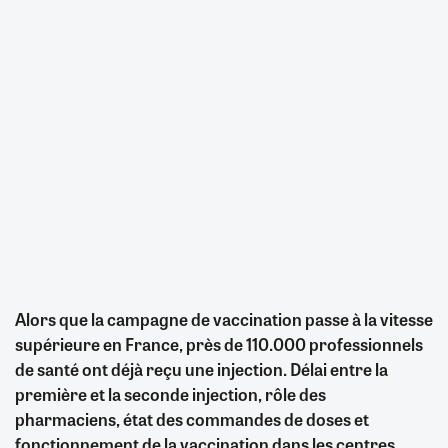
Alors que la campagne de vaccination passe à la vitesse
supérieure en France, près de 110.000 professionnels
de santé ont déjà reçu une injection. Délai entre la
première et la seconde injection, rôle des
pharmaciens, état des commandes de doses et
fonctionnement de la vaccination dans les centres