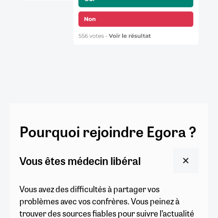
Pourquoi rejoindre Egora ?
Vous êtes médecin libéral
Vous avez des difficultés à partager vos
problèmes avec vos confrères. Vous peinez à
trouver des sources fiables pour suivre l’actualité