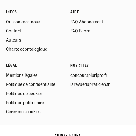
INFOS
AIDE
Qui sommes-nous
FAQ Abonnement
Contact
FAQ Egora
Auteurs
Charte déontologique
LÉGAL
NOS SITES
Mentions légales
concourspluripro.fr
Politique de confidentialité
larevuedupraticien.fr
Politique de cookies
Politique publicitaire
Gérer mes cookies
SUIVEZ EGORA