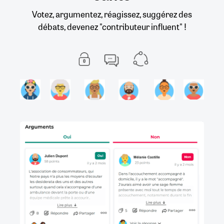
Votez, argumentez, réagissez, suggérez des
débats, devenez "contributeur influent" !