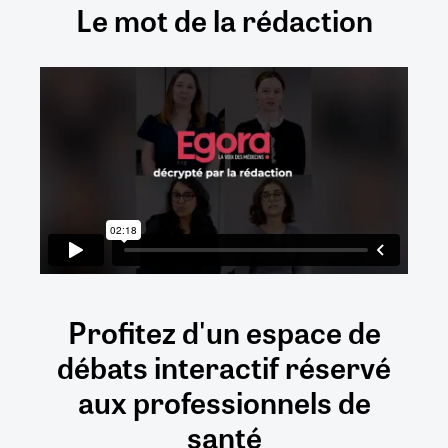
Le mot de la rédaction
Profitez d'un espace de
débats
interactif
réservé
aux
professionnels de
santé