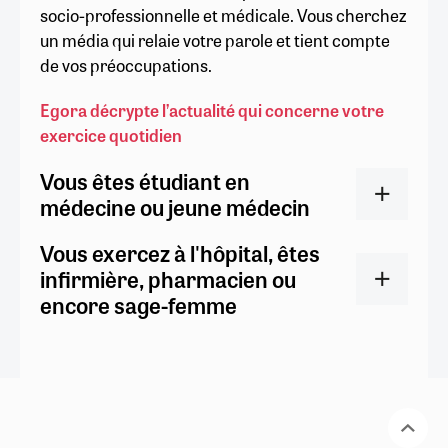
socio-professionnelle et médicale. Vous cherchez
un média qui relaie votre parole et tient compte
de vos préoccupations.
Egora décrypte l’actualité qui concerne votre
exercice quotidien
Vous êtes étudiant en
médecine ou jeune médecin
Vous exercez à l'hôpital, êtes
infirmière, pharmacien ou
encore sage-femme