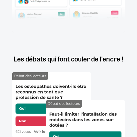
Les débats qui font couler de l'encre !