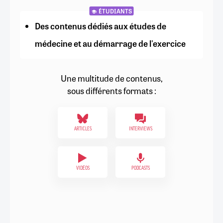
ÉTUDIANTS
Des contenus dédiés aux études de
médecine et au démarrage de l'exercice
Une multitude de contenus,
sous différents formats :
ARTICLES
INTERVIEWS
VIDÉOS
PODCASTS