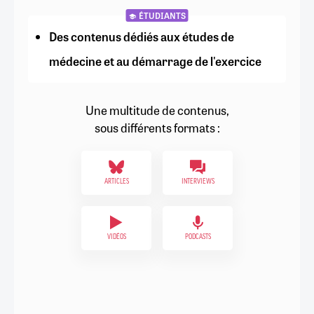
ÉTUDIANTS
Des contenus dédiés aux études de
médecine et au démarrage de l'exercice
Une multitude de contenus,
sous différents formats :
ARTICLES
INTERVIEWS
VIDÉOS
PODCASTS