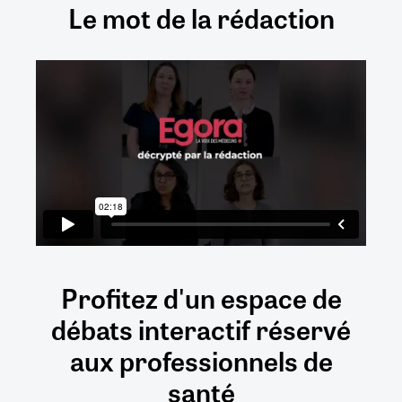
Le mot de la rédaction
Profitez d'un espace de
débats
interactif
réservé
aux
professionnels de
santé