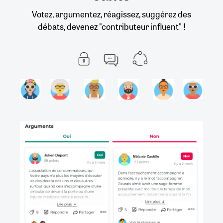
Votez, argumentez, réagissez, suggérez des
débats, devenez "contributeur influent" !