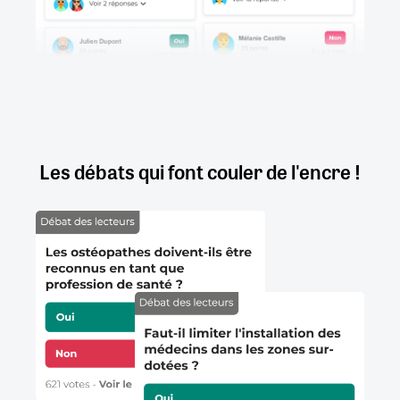
Les débats qui font couler de l'encre !