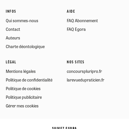
INFOS
AIDE
Qui sommes-nous
FAQ Abonnement
Contact
FAQ Egora
Auteurs
Charte déontologique
LÉGAL
NOS SITES
Mentions légales
concourspluripro.fr
Politique de confidentialité
larevuedupraticien.fr
Politique de cookies
Politique publicitaire
Gérer mes cookies
SUIVEZ EGORA