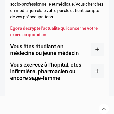
socio-professionnelle et médicale. Vous cherchez
un média qui relaie votre parole et tient compte
de vos préoccupations.
Egora décrypte l’actualité qui concerne votre
exercice quotidien
Vous êtes étudiant en
médecine ou jeune médecin
Vous exercez à l'hôpital, êtes
infirmière, pharmacien ou
encore sage-femme