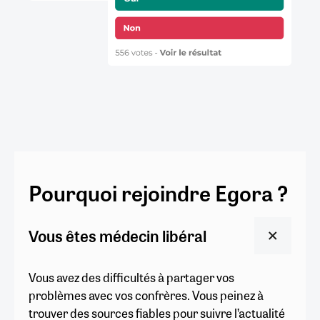
Pourquoi rejoindre Egora ?
Vous êtes médecin libéral
Vous avez des difficultés à partager vos
problèmes avec vos confrères. Vous peinez à
trouver des sources fiables pour suivre l’actualité