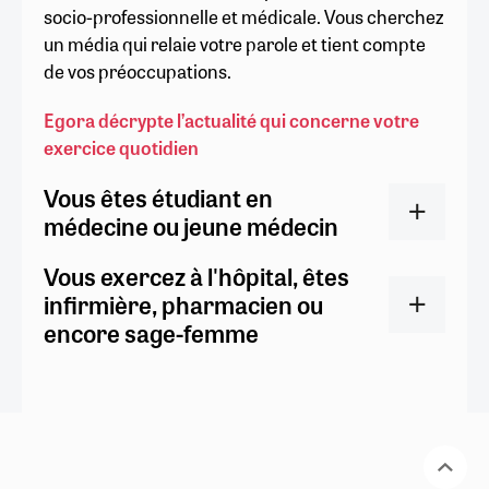
socio-professionnelle et médicale. Vous cherchez
un média qui relaie votre parole et tient compte
de vos préoccupations.
Egora décrypte l’actualité qui concerne votre
exercice quotidien
Vous êtes étudiant en
médecine ou jeune médecin
Vous exercez à l'hôpital, êtes
infirmière, pharmacien ou
encore sage-femme