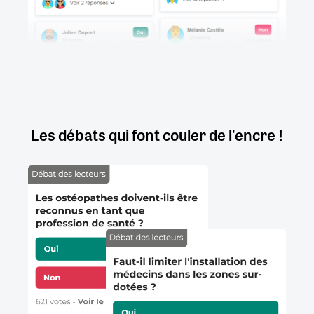
Les débats qui font couler de l'encre !