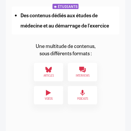
ÉTUDIANTS
Des contenus dédiés aux études de
médecine et au démarrage de l'exercice
Une multitude de contenus,
sous différents formats :
ARTICLES
INTERVIEWS
VIDÉOS
PODCASTS