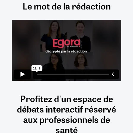
Le mot de la rédaction
Profitez d'un espace de
débats
interactif
réservé
aux
professionnels de
santé