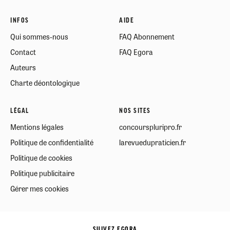
INFOS
AIDE
Qui sommes-nous
FAQ Abonnement
Contact
FAQ Egora
Auteurs
Charte déontologique
LÉGAL
NOS SITES
Mentions légales
concourspluripro.fr
Politique de confidentialité
larevuedupraticien.fr
Politique de cookies
Politique publicitaire
Gérer mes cookies
SUIVEZ EGORA