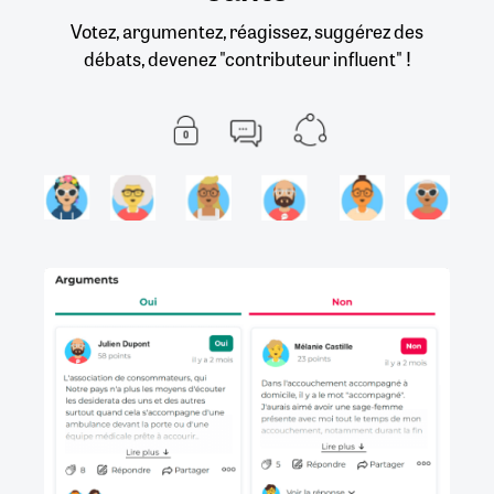
Votez, argumentez, réagissez, suggérez des
débats, devenez "contributeur influent" !