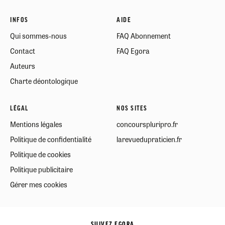
INFOS
AIDE
Qui sommes-nous
FAQ Abonnement
Contact
FAQ Egora
Auteurs
Charte déontologique
LÉGAL
NOS SITES
Mentions légales
concourspluripro.fr
Politique de confidentialité
larevuedupraticien.fr
Politique de cookies
Politique publicitaire
Gérer mes cookies
SUIVEZ EGORA