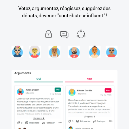
Votez, argumentez, réagissez, suggérez des
débats, devenez "contributeur influent" !