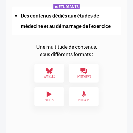
ÉTUDIANTS
Des contenus dédiés aux études de
médecine et au démarrage de l'exercice
Une multitude de contenus,
sous différents formats :
ARTICLES
INTERVIEWS
VIDÉOS
PODCASTS