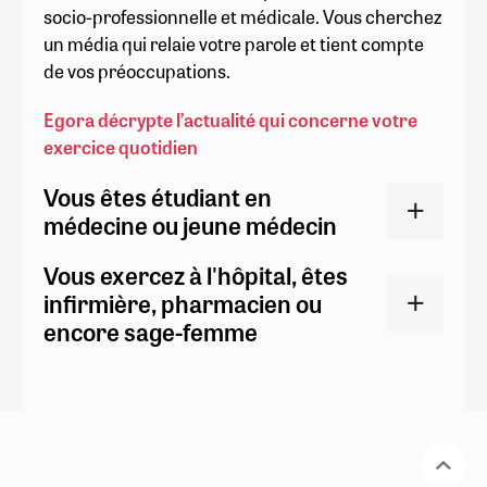
socio-professionnelle et médicale. Vous cherchez
un média qui relaie votre parole et tient compte
de vos préoccupations.
Egora décrypte l’actualité qui concerne votre
exercice quotidien
Vous êtes étudiant en
médecine ou jeune médecin
Vous exercez à l'hôpital, êtes
infirmière, pharmacien ou
encore sage-femme