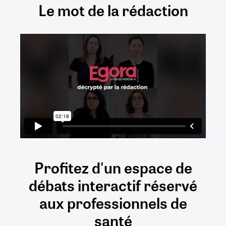
Le mot de la rédaction
Profitez d'un espace de
débats
interactif
réservé
aux
professionnels de
santé