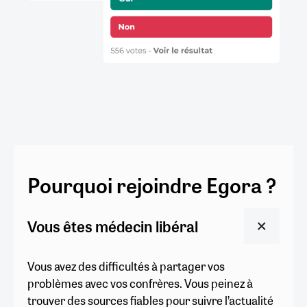
Pourquoi rejoindre Egora ?
Vous êtes médecin libéral
Vous avez des difficultés à partager vos
problèmes avec vos confrères. Vous peinez à
trouver des sources fiables pour suivre l’actualité