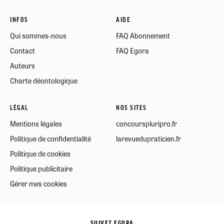
INFOS
AIDE
Qui sommes-nous
FAQ Abonnement
Contact
FAQ Egora
Auteurs
Charte déontologique
LÉGAL
NOS SITES
Mentions légales
concourspluripro.fr
Politique de confidentialité
larevuedupraticien.fr
Politique de cookies
Politique publicitaire
Gérer mes cookies
SUIVEZ EGORA