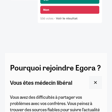
Pourquoi rejoindre Egora ?
Vous êtes médecin libéral
Vous avez des difficultés à partager vos
problèmes avec vos confrères. Vous peinez à
trouver des sources fiables pour suivre l’actualité