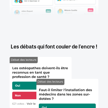
Les débats qui font couler de l'encre !