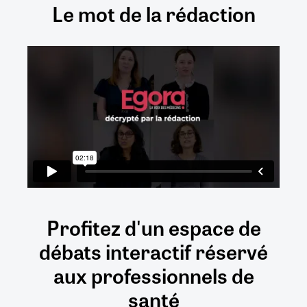
Le mot de la rédaction
Profitez d'un espace de
débats
interactif
réservé
aux
professionnels de
santé