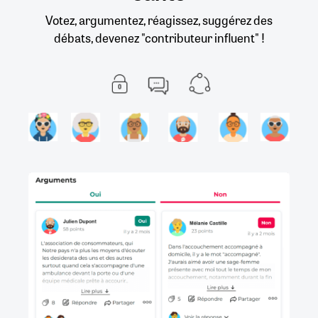
Votez, argumentez, réagissez, suggérez des
débats, devenez "contributeur influent" !