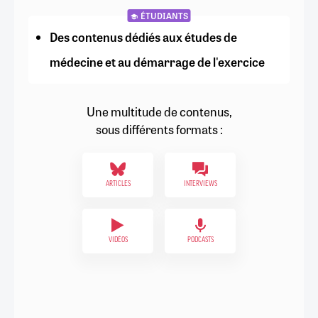
ÉTUDIANTS
Des contenus dédiés aux études de
médecine et au démarrage de l'exercice
Une multitude de contenus,
sous différents formats :
ARTICLES
INTERVIEWS
VIDÉOS
PODCASTS