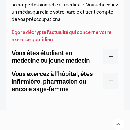
socio-professionnelle et médicale. Vous cherchez
un média qui relaie votre parole et tient compte
de vos préoccupations.
Egora décrypte l’actualité qui concerne votre
exercice quotidien
Vous êtes étudiant en
médecine ou jeune médecin
Vous exercez à l'hôpital, êtes
infirmière, pharmacien ou
encore sage-femme