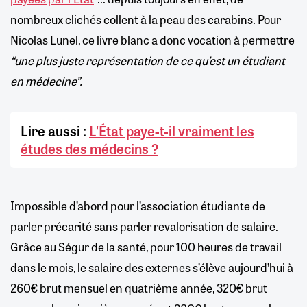
nombreux clichés collent à la peau des carabins. Pour
Nicolas Lunel, ce livre blanc a donc vocation à permettre
“une plus juste représentation de ce qu’est un étudiant
en médecine”.
Lire aussi :
L'État paye-t-il vraiment les
études des médecins ?
Impossible d’abord pour l’association étudiante de
parler précarité sans parler revalorisation de salaire.
Grâce au Ségur de la santé, pour 100 heures de travail
dans le mois, le salaire des externes s’élève aujourd’hui à
260€ brut mensuel en quatrième année, 320€ brut