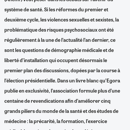
système de santé. Si les réformes du premier et
deuxième cycle, les violences sexuelles et sexistes, la
problématique des risques psychosociaux ont été
régulièrement à la une de l’actualité l’an dernier, ce
sont les questions de démographie médicale et de
liberté d’installation qui occupent désormais le
premier plan des discussions, dopées par la course à
l’élection présidentielle. Dans un livre blanc qu’Egora
publie en exclusivité, l’association formule plus d’une
centaine de revendications afin d’améliorer cinq
grands piliers du monde de la santé et des études de
médecine : la précarité, la formation, l’exercice