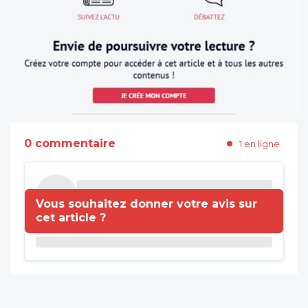
0 commentaire
1 en ligne
Vous souhaitez donner votre avis sur
cet article ?