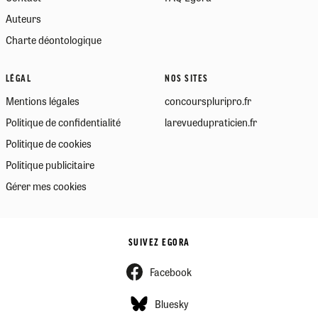
Auteurs
Charte déontologique
LÉGAL
NOS SITES
Mentions légales
concourspluripro.fr
Politique de confidentialité
larevuedupraticien.fr
Politique de cookies
Politique publicitaire
Gérer mes cookies
SUIVEZ EGORA
Facebook
Bluesky