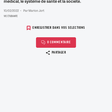
médical, le système de santé et la société.
10/02/2022
Par Marion Jort
VIE ÉTUDIANTE
ENREGISTRER DANS VOS SELECTIONS
0 COMMENTAIRE
Copier le lien
PARTAGER