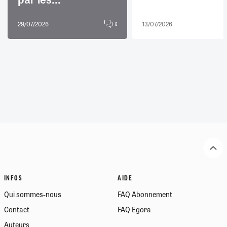
29/07/2026
13/07/2026
8
INFOS
AIDE
Qui sommes-nous
FAQ Abonnement
Contact
FAQ Egora
Auteurs