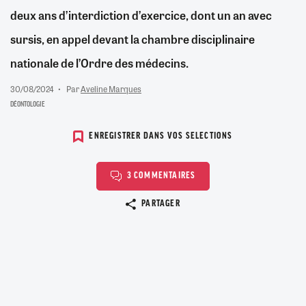
deux ans d’interdiction d’exercice, dont un an avec
sursis, en appel devant la chambre disciplinaire
nationale de l’Ordre des médecins.
30/08/2024
Par
Aveline Marques
DÉONTOLOGIE
ENREGISTRER DANS VOS SELECTIONS
3 COMMENTAIRES
Copier le lien
PARTAGER