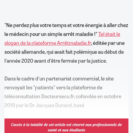
"Ne perdez plus votre temps et votre énergie à aller chez
le médecin pour un simple arrêt maladie !"
Tel était le
slogan de la plateforme Arrêtmaladie.fr
, éditée par une
société allemande, qui avait fait polémique au début de
l'année 2020 avant d'être fermée par la justice.
Dans le cadre d'un partenariat commercial, le site
renvoyait les "patients" vers la plateforme de
téléconsultation Docteursecu.fr, cofondée en octobre
2019 par le Dr Jacques Durand, basé