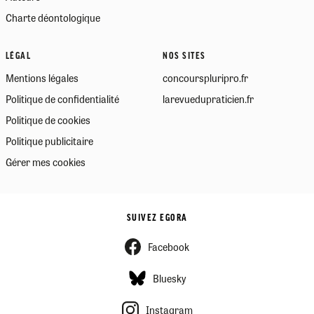
Charte déontologique
LÉGAL
NOS SITES
Mentions légales
concourspluripro.fr
Politique de confidentialité
larevuedupraticien.fr
Politique de cookies
Politique publicitaire
Gérer mes cookies
SUIVEZ EGORA
Facebook
Bluesky
Instagram