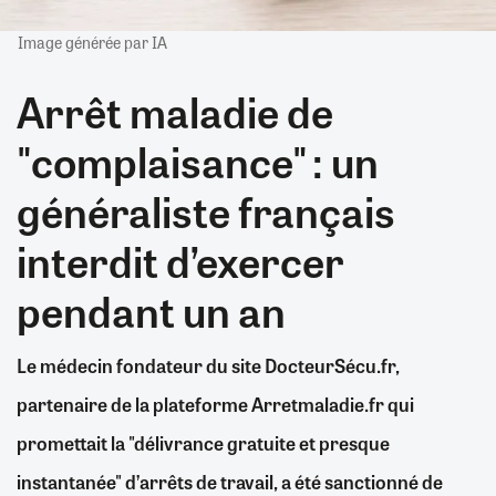
Image générée par IA
Arrêt maladie de
"complaisance" : un
généraliste français
interdit d’exercer
pendant un an
Le médecin fondateur du site DocteurSécu.fr,
partenaire de la plateforme Arretmaladie.fr qui
promettait la "délivrance gratuite et presque
instantanée" d’arrêts de travail, a été sanctionné de