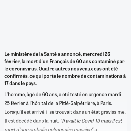
Le ministère de la Santé a annoncé, mercredi 26
février, la mort d'un Français de 60 ans contaminé par
le coronavirus. Quatre autres nouveaux cas ont été
confirmés, ce qui porte le nombre de contaminations à
17 dans le pays.
L'homme, âgé de 60 ans, a été testé en urgence mardi
25 février à l'hôpital de la Pitié-Salpêtrière, à Paris.
Lorsqu'il est arrivé, il se trouvait dans un état gravissime.
Il est décédé dans la nuit.
"Il avait le Covid-19 mais il est
mort d'une embolie pulmonaire massive",
a