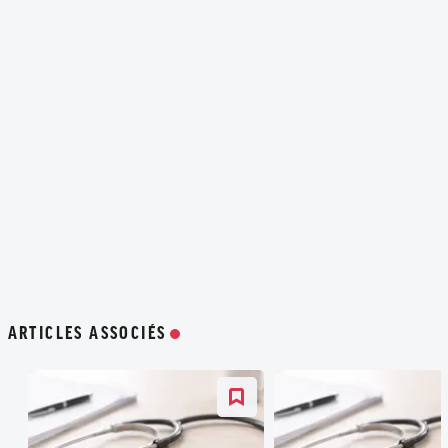
ARTICLES ASSOCIÉS