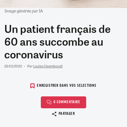
Image générée par IA
Un patient français de
60 ans succombe au
coronavirus
26/02/2020
Par
Louise Claereboudt
ENREGISTRER DANS VOS SELECTIONS
0 COMMENTAIRE
Copier le lien
PARTAGER