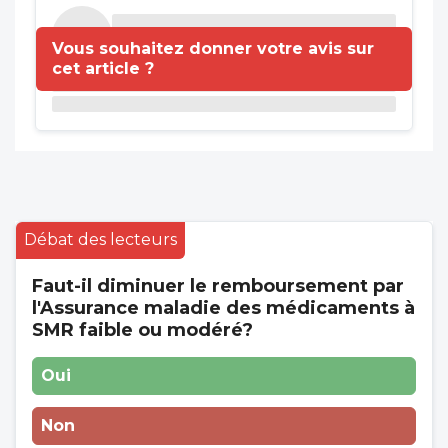
Vous souhaitez donner votre avis sur
cet article ?
Débat des lecteurs
Faut-il diminuer le remboursement par
l'Assurance maladie des médicaments à
SMR faible ou modéré?
Oui
Non