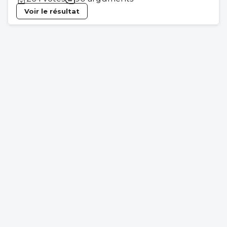
Voir le résultat