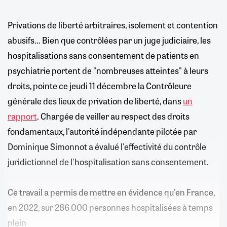
Privations de liberté arbitraires, isolement et contention
abusifs… Bien que contrôlées par un juge judiciaire, les
hospitalisations sans consentement de patients en
psychiatrie portent de "nombreuses atteintes" à leurs
droits, pointe ce jeudi 11 décembre la Contrôleure
générale des lieux de privation de liberté, dans
un
rapport
. Chargée de veiller au respect des droits
fondamentaux, l'autorité indépendante pilotée par
Dominique Simonnot a évalué l'effectivité du contrôle
juridictionnel de l'hospitalisation sans consentement.
Ce travail a permis de mettre en évidence qu'en France,
en 2022, sur 286 000 personnes hospitalisées à temps
plein