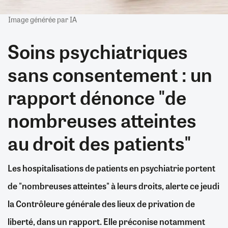
Image générée par IA
Soins psychiatriques
sans consentement : un
rapport dénonce "de
nombreuses atteintes
au droit des patients"
Les hospitalisations de patients en psychiatrie portent
de "nombreuses atteintes" à leurs droits, alerte ce jeudi
la Contrôleure générale des lieux de privation de
liberté, dans un rapport. Elle préconise notamment