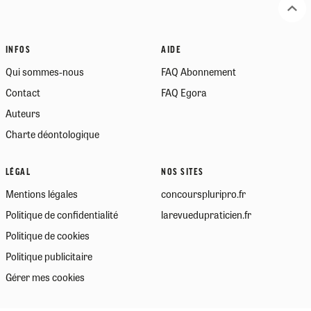
INFOS
AIDE
Qui sommes-nous
FAQ Abonnement
Contact
FAQ Egora
Auteurs
Charte déontologique
LÉGAL
NOS SITES
Mentions légales
concourspluripro.fr
Politique de confidentialité
larevuedupraticien.fr
Politique de cookies
Politique publicitaire
Gérer mes cookies