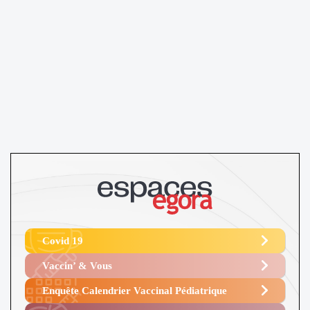
Covid 19
Vaccin’ & Vous
Enquête Calendrier Vaccinal Pédiatrique