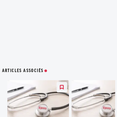
ARTICLES ASSOCIÉS