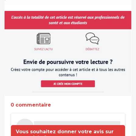
0 commentaire
Vous souhaitez donner votre avis sur