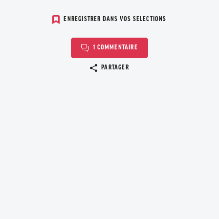
ENREGISTRER DANS VOS SELECTIONS
1 COMMENTAIRE
Copier le lien
PARTAGER