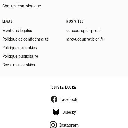
Charte déontologique
LÉGAL
NOS SITES
Mentions légales
concourspluripro.fr
Politique de confidentialité
larevuedupraticien.fr
Politique de cookies
Politique publicitaire
Gérer mes cookies
SUIVEZ EGORA
Facebook
Bluesky
Instagram