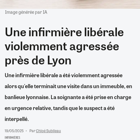
Image générée par IA
Une infirmière libérale
violemment agressée
près de Lyon
Une infirmière libérale a été violemment agressée
alors qu'elle terminait une visite dans un immeuble, en
banlieue lyonnaise. La soignante a été prise en charge
en urgence relative, tandis que le suspect a été
interpellé.
19/05/2025
Par
Chloé Subileau
INFIRMIÈRES