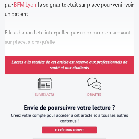
par
BFM Lyon
, la soignante était sur place pour venir voir
un patient.
Elle a d'abord été interpellée par un homme en arrivant
sur place, alors qu'elle