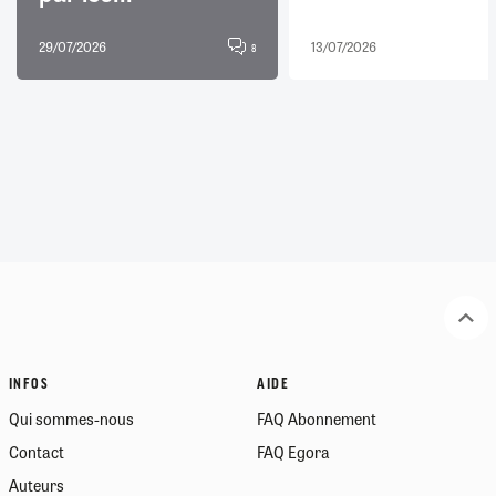
29/07/2026
13/07/2026
8
INFOS
AIDE
Qui sommes-nous
FAQ Abonnement
Contact
FAQ Egora
Auteurs