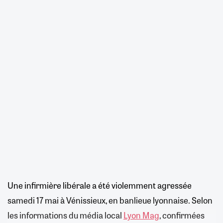
Une infirmière libérale a été violemment agressée
samedi 17 mai à Vénissieux, en banlieue lyonnaise. Selon
les informations du média local
Lyon Mag
, confirmées