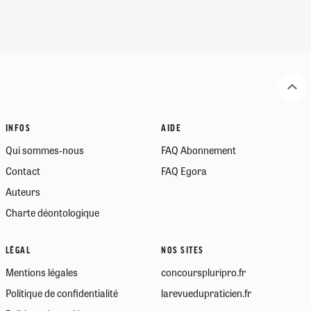
INFOS
AIDE
Qui sommes-nous
FAQ Abonnement
Contact
FAQ Egora
Auteurs
Charte déontologique
LÉGAL
NOS SITES
Mentions légales
concourspluripro.fr
Politique de confidentialité
larevuedupraticien.fr