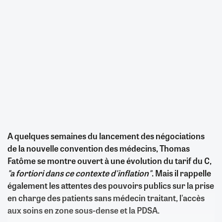
A quelques semaines du lancement des négociations
de la nouvelle convention des médecins, Thomas
Fatôme se montre ouvert à une évolution du tarif du C,
"a fortiori dans ce contexte d'inflation"
. Mais il rappelle
également les attentes des pouvoirs publics sur la prise
en charge des patients sans médecin traitant, l'accès
aux soins en zone sous-dense et la PDSA.