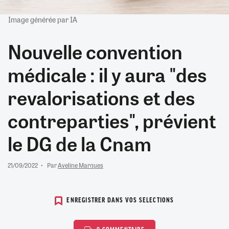
Image générée par IA
Nouvelle convention
médicale : il y aura "des
revalorisations et des
contreparties", prévient
le DG de la Cnam
21/09/2022
Par
Aveline Marques
ENREGISTRER DANS VOS SELECTIONS