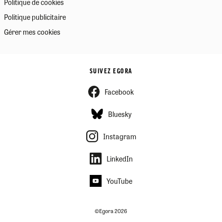
Politique de cookies
Politique publicitaire
Gérer mes cookies
SUIVEZ EGORA
Facebook
Bluesky
Instagram
LinkedIn
YouTube
©Egora 2026