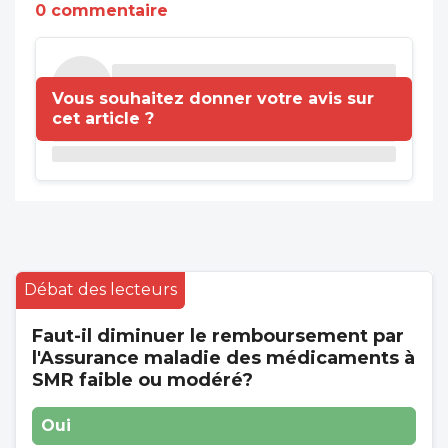
0 commentaire
Vous souhaitez donner votre avis sur
cet article ?
Débat des lecteurs
Faut-il diminuer le remboursement par
l'Assurance maladie des médicaments à
SMR faible ou modéré?
Oui