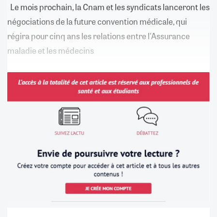
Le mois prochain, la Cnam et les syndicats lanceront les
négociations de la future convention médicale, qui
régira pour cinq ans les relations entre l'Assurance
maladie et les médecins