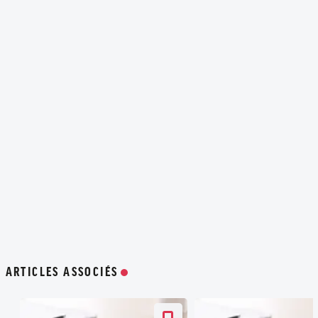
ARTICLES ASSOCIÉS