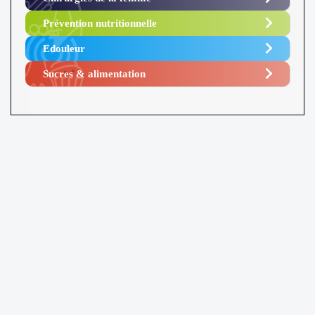
Prévention nutritionnelle
Edouleur​
Sucres & alimentation​