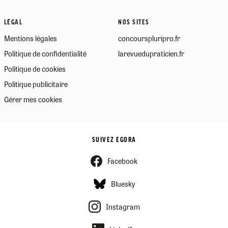
LÉGAL
NOS SITES
Mentions légales
concourspluripro.fr
Politique de confidentialité
larevuedupraticien.fr
Politique de cookies
Politique publicitaire
Gérer mes cookies
SUIVEZ EGORA
Facebook
Bluesky
Instagram