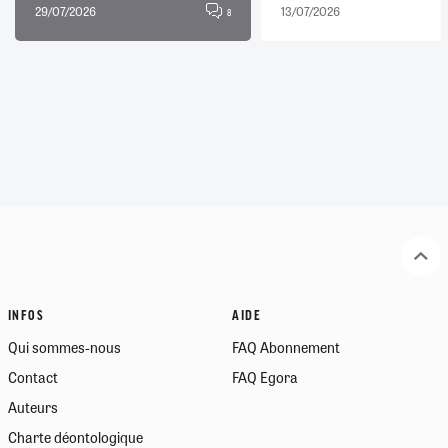
29/07/2026
13/07/2026
8
INFOS
AIDE
Qui sommes-nous
FAQ Abonnement
Contact
FAQ Egora
Auteurs
Charte déontologique