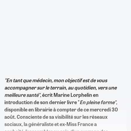
"En tant que médecin, mon objectif est de vous
accompagner sur le terrain, au quotidien, vers une
meilleure santé"
, écrit Marine Lorphelin en
introduction de son dernier livre "
En pleine forme"
,
disponible en librairie à compter de ce mercredi 30
août. Consciente de sa visibilité sur les réseaux
sociaux, la généraliste et ex-Miss France a