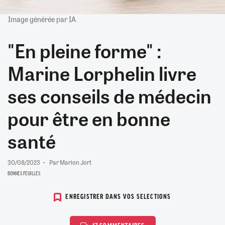
Image générée par IA
"En pleine forme" :
Marine Lorphelin livre
ses conseils de médecin
pour être en bonne
santé
30/08/2023
Par Marion Jort
BONNES FEUILLES
ENREGISTRER DANS VOS SELECTIONS