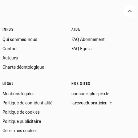
INFOS
AIDE
Qui sommes-nous
FAQ Abonnement
Contact
FAQ Egora
Auteurs
Charte déontologique
LÉGAL
NOS SITES
Mentions légales
concourspluripro.fr
Politique de confidentialité
larevuedupraticien.fr
Politique de cookies
Politique publicitaire
Gérer mes cookies