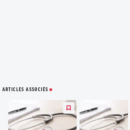
ARTICLES ASSOCIÉS