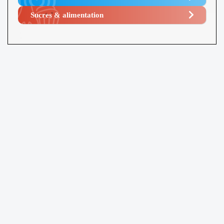
Sucres & alimentation​