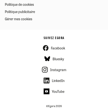
Politique de cookies
Politique publicitaire
Gérer mes cookies
SUIVEZ EGORA
Facebook
Bluesky
Instagram
LinkedIn
YouTube
©Egora 2026