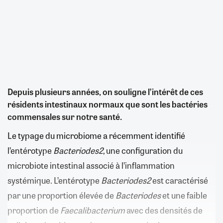
Depuis plusieurs années, on souligne l’intérêt de ces
résidents intestinaux normaux que sont les bactéries
commensales sur notre santé.
Le typage du microbiome a récemment identifié
l’entérotype
Bacteriodes2
, une configuration du
microbiote intestinal associé à l’inflammation
systémique. L’entérotype
Bacteriodes2
est caractérisé
par une proportion élevée de
Bacteriodes
et une faible
proportion de
Faecalibacterium
avec des densités de