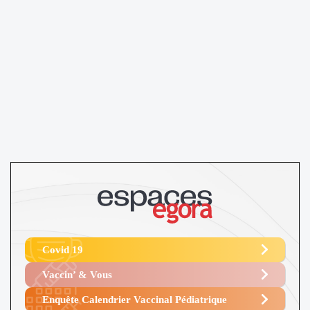
Covid 19
Vaccin’ & Vous
Enquête Calendrier Vaccinal Pédiatrique