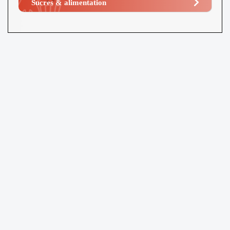
Sucres & alimentation​