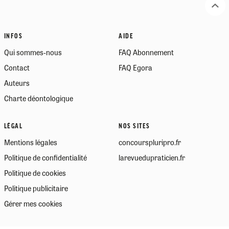
INFOS
AIDE
Qui sommes-nous
FAQ Abonnement
Contact
FAQ Egora
Auteurs
Charte déontologique
LÉGAL
NOS SITES
Mentions légales
concourspluripro.fr
Politique de confidentialité
larevuedupraticien.fr
Politique de cookies
Politique publicitaire
Gérer mes cookies