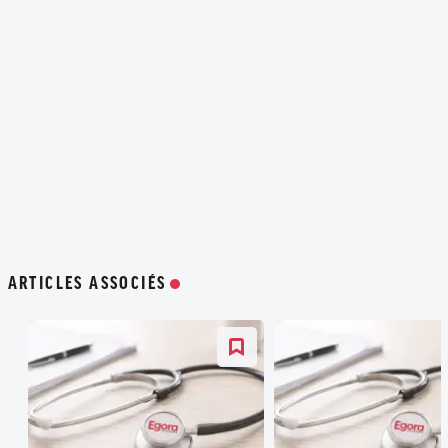
ARTICLES ASSOCIÉS