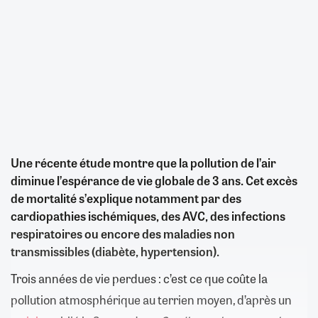
Une récente étude montre que la pollution de l’air
diminue l’espérance de vie globale de 3 ans. Cet excès
de mortalité s’explique notamment par des
cardiopathies ischémiques, des AVC, des infections
respiratoires ou encore des maladies non
transmissibles (diabète, hypertension).
Trois années de vie perdues : c’est ce que coûte la
pollution atmosphérique au terrien moyen, d’après un