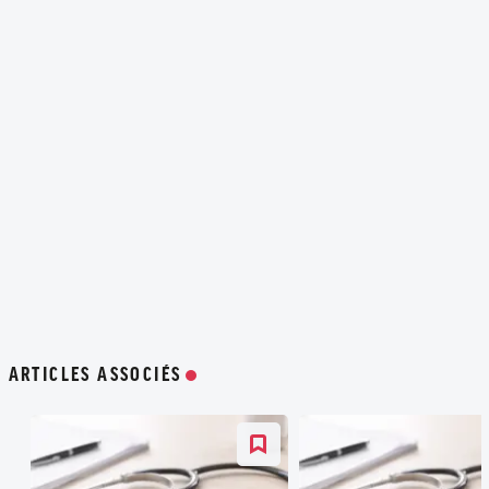
ARTICLES ASSOCIÉS