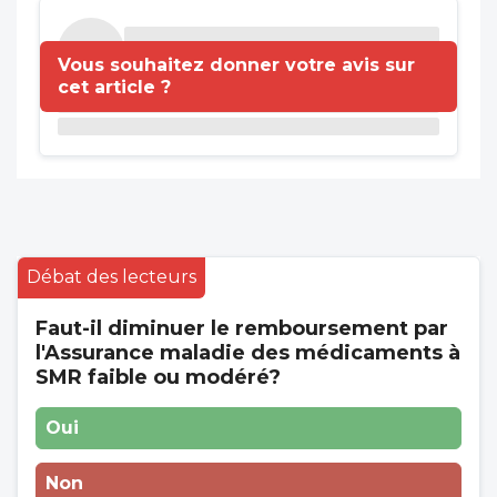
Vous souhaitez donner votre avis sur
cet article ?
Débat des lecteurs
Faut-il diminuer le remboursement par
l'Assurance maladie des médicaments à
SMR faible ou modéré?
Oui
Non