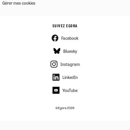
Gérer mes cookies
SUIVEZ EGORA
Facebook
Bluesky
Instagram
LinkedIn
YouTube
©Egora 2026