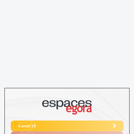
Covid 19