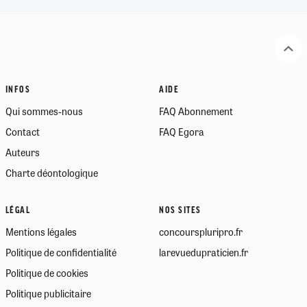
INFOS
AIDE
Qui sommes-nous
FAQ Abonnement
Contact
FAQ Egora
Auteurs
Charte déontologique
LÉGAL
NOS SITES
Mentions légales
concourspluripro.fr
Politique de confidentialité
larevuedupraticien.fr
Politique de cookies
Politique publicitaire