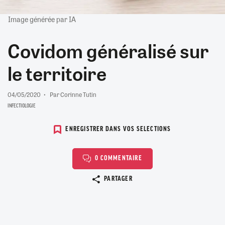
Image générée par IA
Covidom généralisé sur
le territoire
04/05/2020
Par Corinne Tutin
INFECTIOLOGIE
ENREGISTRER DANS VOS SELECTIONS
0 COMMENTAIRE
Copier le lien
PARTAGER