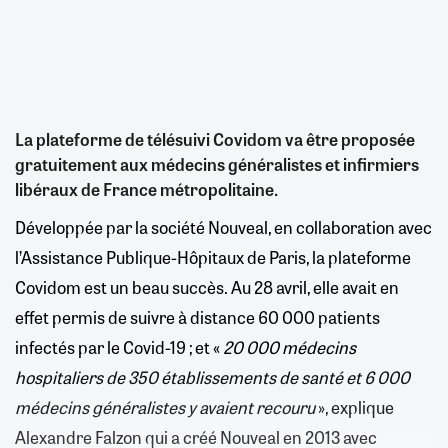
La plateforme de télésuivi Covidom va être proposée
gratuitement aux médecins généralistes et infirmiers
libéraux de France métropolitaine.
Développée par la société Nouveal, en collaboration avec
l’Assistance Publique-Hôpitaux de Paris, la plateforme
Covidom est un beau succès. Au 28 avril, elle avait en
effet permis de suivre à distance 60 000 patients
infectés par le Covid-19 ; et «
20 000 médecins
hospitaliers de 350 établissements de santé et 6 000
médecins généralistes y avaient recouru
», explique
Alexandre Falzon qui a créé Nouveal en 2013 avec