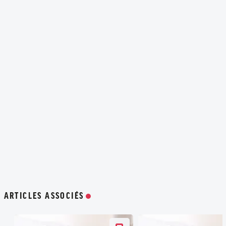
ARTICLES ASSOCIÉS