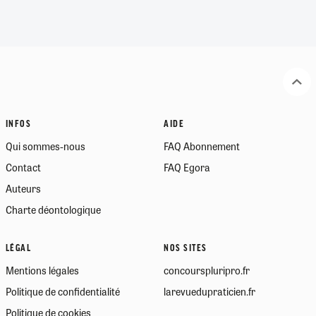
INFOS
AIDE
Qui sommes-nous
FAQ Abonnement
Contact
FAQ Egora
Auteurs
Charte déontologique
LÉGAL
NOS SITES
Mentions légales
concourspluripro.fr
Politique de confidentialité
larevuedupraticien.fr
Politique de cookies