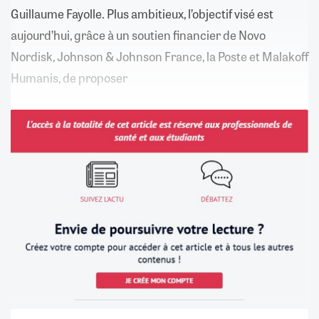
Guillaume Fayolle. Plus ambitieux, l’objectif visé est
aujourd’hui, grâce à un soutien financier de Novo
Nordisk, Johnson & Johnson France, la Poste et Malakoff
Humanis, de proposer