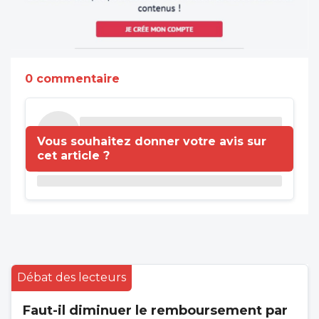
0 commentaire
Vous souhaitez donner votre avis sur
cet article ?
Débat des lecteurs
Faut-il diminuer le remboursement par