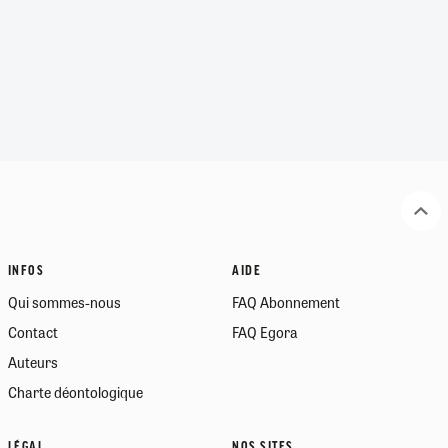
INFOS
AIDE
Qui sommes-nous
FAQ Abonnement
Contact
FAQ Egora
Auteurs
Charte déontologique
LÉGAL
NOS SITES