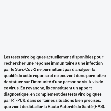
Les tests sérologiques actuellement disponibles pour
rechercher une réponse immunitaire à une infection
par le Sars-Cov-2 ne permettent pas d’analyser la
qualité de cette réponse et ne peuvent donc permettre
de statuer sur l’immunité d’une personne vis-à-vis de
ce virus. En revanche, ils constituent un apport
diagnostique, en complément des tests virologiques
par RT-PCR, dans certaines situations bien précises,
que vient de détailler la Haute Autorité de Santé (HAS).