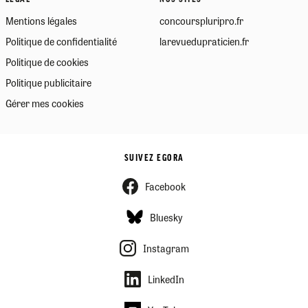
Mentions légales
concourspluripro.fr
Politique de confidentialité
larevuedupraticien.fr
Politique de cookies
Politique publicitaire
Gérer mes cookies
SUIVEZ EGORA
Facebook
Bluesky
Instagram
LinkedIn