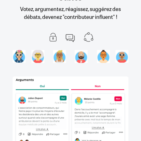
Votez, argumentez, réagissez, suggérez des
débats, devenez "contributeur influent" !