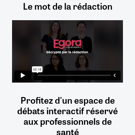
Le mot de la rédaction
Profitez d'un espace de
débats
interactif
réservé
aux
professionnels de
santé