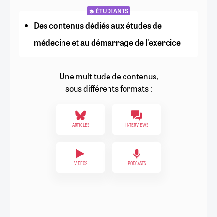
ÉTUDIANTS
Des contenus dédiés aux études de
médecine et au démarrage de l'exercice
Une multitude de contenus,
sous différents formats :
ARTICLES
INTERVIEWS
VIDÉOS
PODCASTS