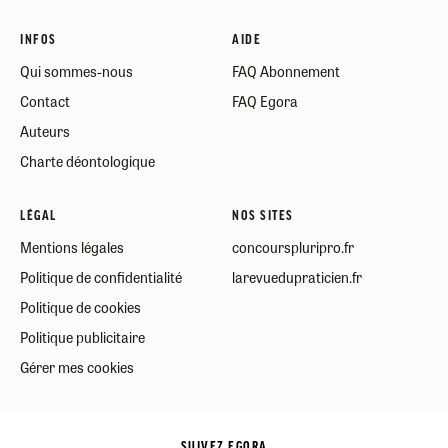
INFOS
AIDE
Qui sommes-nous
FAQ Abonnement
Contact
FAQ Egora
Auteurs
Charte déontologique
LÉGAL
NOS SITES
Mentions légales
concourspluripro.fr
Politique de confidentialité
larevuedupraticien.fr
Politique de cookies
Politique publicitaire
Gérer mes cookies
SUIVEZ EGORA