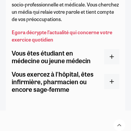
socio-professionnelle et médicale. Vous cherchez
un média qui relaie votre parole et tient compte
de vos préoccupations.
Egora décrypte l’actualité qui concerne votre
exercice quotidien
Vous êtes étudiant en
médecine ou jeune médecin
Vous exercez à l'hôpital, êtes
infirmière, pharmacien ou
encore sage-femme