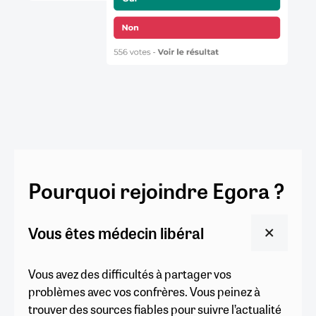
Pourquoi rejoindre Egora ?
Vous êtes médecin libéral
Vous avez des difficultés à partager vos
problèmes avec vos confrères. Vous peinez à
trouver des sources fiables pour suivre l’actualité