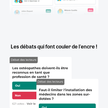
Les débats qui font couler de l'encre !