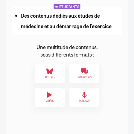
ÉTUDIANTS
Des contenus dédiés aux études de
médecine et au démarrage de l'exercice
Une multitude de contenus,
sous différents formats :
ARTICLES
INTERVIEWS
VIDÉOS
PODCASTS