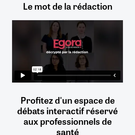
Le mot de la rédaction
Profitez d'un espace de
débats
interactif
réservé
aux
professionnels de
santé