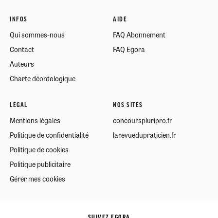
INFOS
AIDE
Qui sommes-nous
FAQ Abonnement
Contact
FAQ Egora
Auteurs
Charte déontologique
LÉGAL
NOS SITES
Mentions légales
concourspluripro.fr
Politique de confidentialité
larevuedupraticien.fr
Politique de cookies
Politique publicitaire
Gérer mes cookies
SUIVEZ EGORA