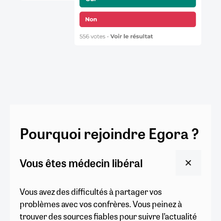
Pourquoi rejoindre Egora ?
Vous êtes médecin libéral
Vous avez des difficultés à partager vos
problèmes avec vos confrères. Vous peinez à
trouver des sources fiables pour suivre l’actualité