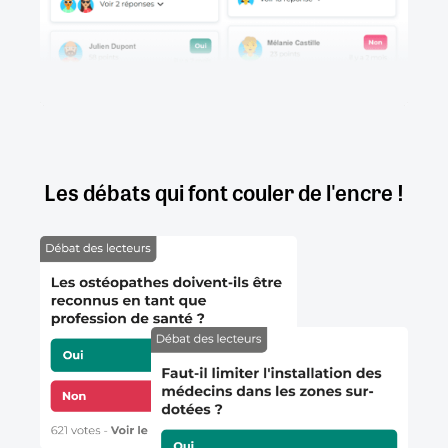
Les débats qui font couler de l'encre !