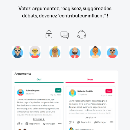
Votez, argumentez, réagissez, suggérez des
débats, devenez "contributeur influent" !