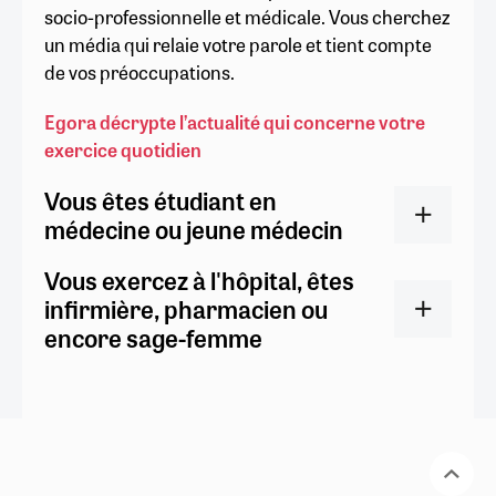
socio-professionnelle et médicale. Vous cherchez
un média qui relaie votre parole et tient compte
de vos préoccupations.
Egora décrypte l’actualité qui concerne votre
exercice quotidien
Vous êtes étudiant en
médecine ou jeune médecin
Vous exercez à l'hôpital, êtes
infirmière, pharmacien ou
encore sage-femme