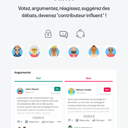
Votez, argumentez, réagissez, suggérez des
débats, devenez "contributeur influent" !