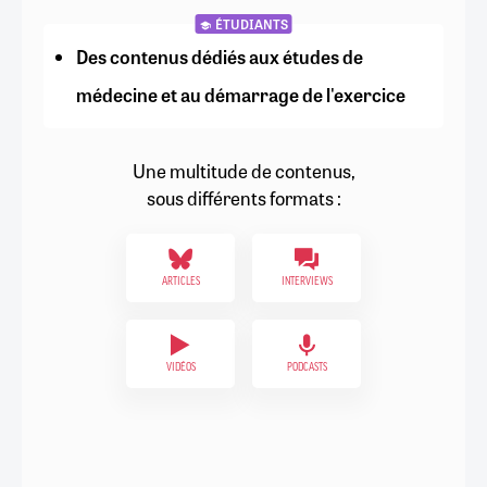
ÉTUDIANTS
Des contenus dédiés aux études de
médecine et au démarrage de l'exercice
Une multitude de contenus,
sous différents formats :
ARTICLES
INTERVIEWS
VIDÉOS
PODCASTS