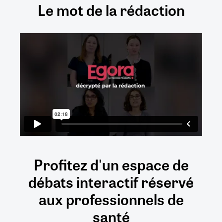
Le mot de la rédaction
Profitez d'un espace de
débats
interactif
réservé
aux
professionnels de
santé