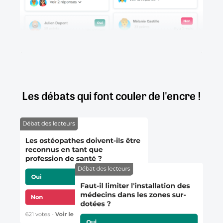
Les débats qui font couler de l'encre !