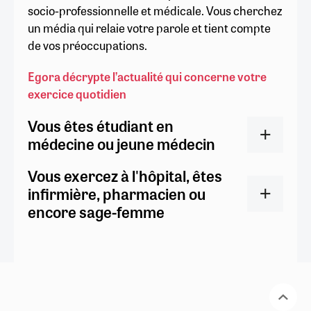
socio-professionnelle et médicale. Vous cherchez
un média qui relaie votre parole et tient compte
de vos préoccupations.
Egora décrypte l’actualité qui concerne votre
exercice quotidien
Vous êtes étudiant en
médecine ou jeune médecin
Vous exercez à l'hôpital, êtes
infirmière, pharmacien ou
encore sage-femme