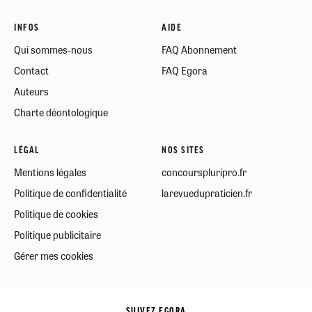
INFOS
AIDE
Qui sommes-nous
FAQ Abonnement
Contact
FAQ Egora
Auteurs
Charte déontologique
LÉGAL
NOS SITES
Mentions légales
concourspluripro.fr
Politique de confidentialité
larevuedupraticien.fr
Politique de cookies
Politique publicitaire
Gérer mes cookies
SUIVEZ EGORA