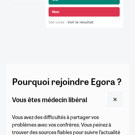
Pourquoi rejoindre Egora ?
Vous êtes médecin libéral
Vous avez des difficultés à partager vos
problèmes avec vos confrères. Vous peinez à
trouver des sources fiables pour suivre l’actualité