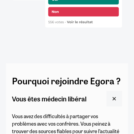
Pourquoi rejoindre Egora ?
Vous êtes médecin libéral
Vous avez des difficultés à partager vos
problèmes avec vos confrères. Vous peinez à
trouver des sources fiables pour suivre l’actualité