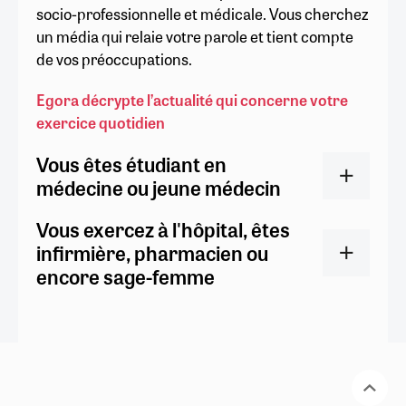
socio-professionnelle et médicale. Vous cherchez
un média qui relaie votre parole et tient compte
de vos préoccupations.
Egora décrypte l’actualité qui concerne votre
exercice quotidien
Vous êtes étudiant en
médecine ou jeune médecin
Vous exercez à l'hôpital, êtes
infirmière, pharmacien ou
encore sage-femme