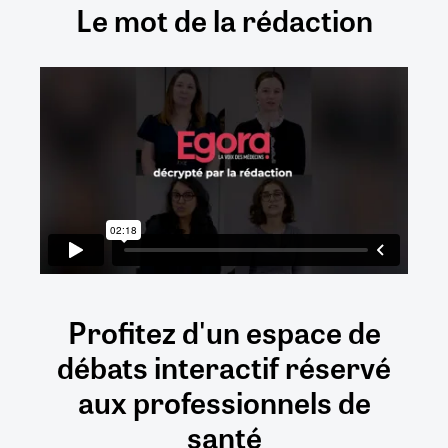
Le mot de la rédaction
Profitez d'un espace de
débats
interactif
réservé
aux
professionnels de
santé