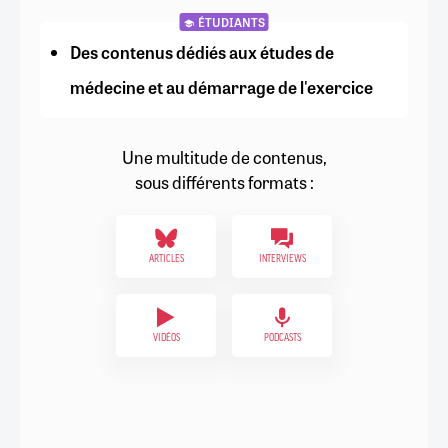
ÉTUDIANTS
Des contenus dédiés aux études de
médecine et au démarrage de l'exercice
Une multitude de contenus,
sous différents formats :
ARTICLES
INTERVIEWS
VIDÉOS
PODCASTS