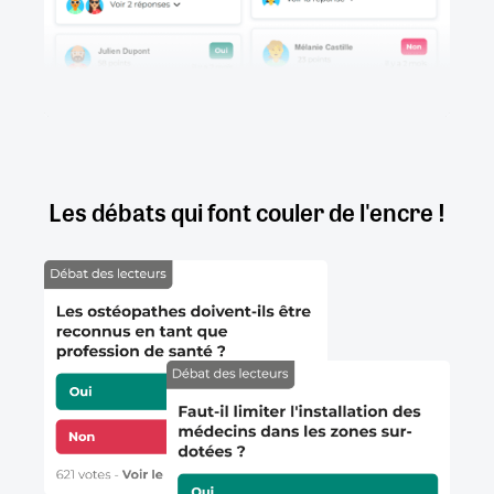
Les débats qui font couler de l'encre !