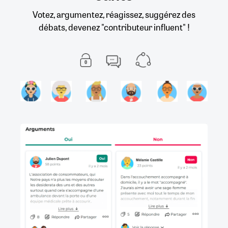
Votez, argumentez, réagissez, suggérez des
débats, devenez "contributeur influent" !