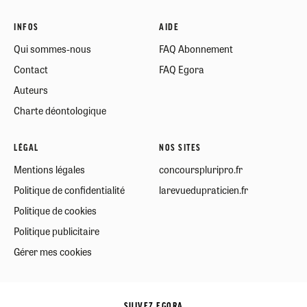
INFOS
AIDE
Qui sommes-nous
FAQ Abonnement
Contact
FAQ Egora
Auteurs
Charte déontologique
LÉGAL
NOS SITES
Mentions légales
concourspluripro.fr
Politique de confidentialité
larevuedupraticien.fr
Politique de cookies
Politique publicitaire
Gérer mes cookies
SUIVEZ EGORA