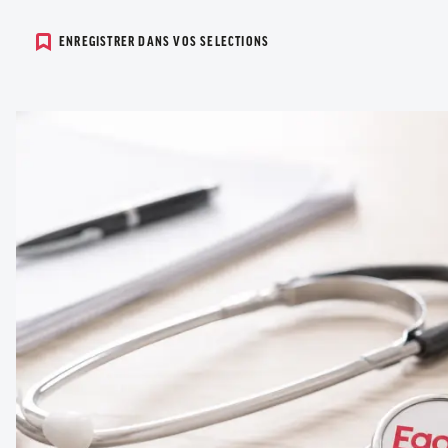
ENREGISTRER DANS VOS SELECTIONS