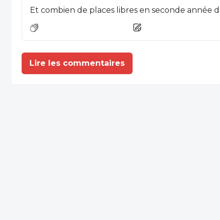
Lire les commentaires