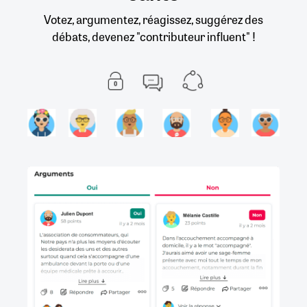
Votez, argumentez, réagissez, suggérez des
débats, devenez "contributeur influent" !