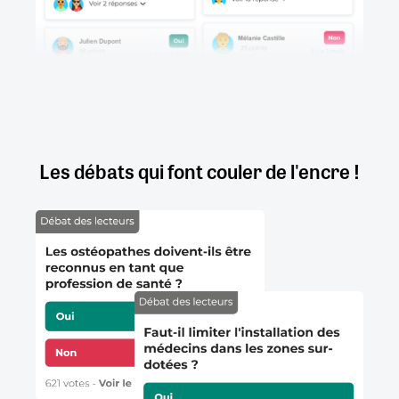
Les débats qui font couler de l'encre !