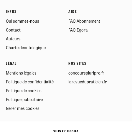
INFOS
AIDE
Qui sommes-nous
FAQ Abonnement
Contact
FAQ Egora
Auteurs
Charte déontologique
LÉGAL
NOS SITES
Mentions légales
concourspluripro.fr
Politique de confidentialité
larevuedupraticien.fr
Politique de cookies
Politique publicitaire
Gérer mes cookies
SUIVEZ EGORA