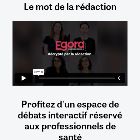
Le mot de la rédaction
Profitez d'un espace de
débats
interactif
réservé
aux
professionnels de
santé