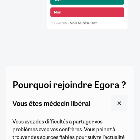
Pourquoi rejoindre Egora ?
Vous êtes médecin libéral
Vous avez des difficultés à partager vos
problèmes avec vos confrères. Vous peinez à
trouver des sources fiables pour suivre l’actualité