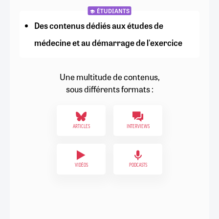
ÉTUDIANTS
Des contenus dédiés aux études de
médecine et au démarrage de l'exercice
Une multitude de contenus,
sous différents formats :
ARTICLES
INTERVIEWS
VIDÉOS
PODCASTS