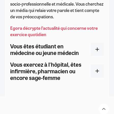
socio-professionnelle et médicale. Vous cherchez
un média qui relaie votre parole et tient compte
de vos préoccupations.
Egora décrypte l’actualité qui concerne votre
exercice quotidien
Vous êtes étudiant en
médecine ou jeune médecin
Vous exercez à l'hôpital, êtes
infirmière, pharmacien ou
encore sage-femme