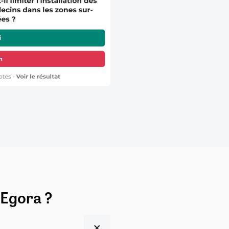
 Egora ?