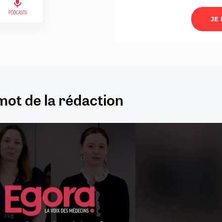
PODCASTS
mot de la rédaction