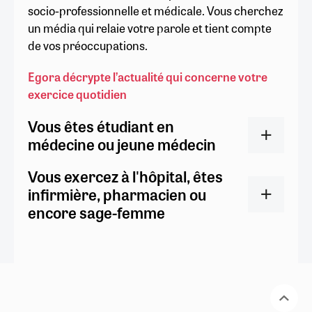
socio-professionnelle et médicale. Vous cherchez
un média qui relaie votre parole et tient compte
de vos préoccupations.
Egora décrypte l’actualité qui concerne votre
exercice quotidien
Vous êtes étudiant en
médecine ou jeune médecin
Vous exercez à l'hôpital, êtes
infirmière, pharmacien ou
encore sage-femme