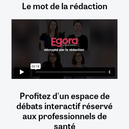
Le mot de la rédaction
Profitez d'un espace de
débats
interactif
réservé
aux
professionnels de
santé