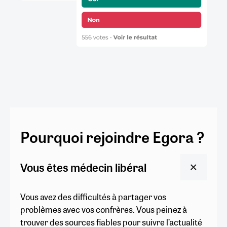
Pourquoi rejoindre Egora ?
Vous êtes médecin libéral
Vous avez des difficultés à partager vos
problèmes avec vos confrères. Vous peinez à
trouver des sources fiables pour suivre l’actualité