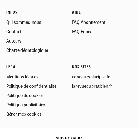
INFOS
AIDE
Qui sommes-nous
FAQ Abonnement
Contact
FAQ Egora
Auteurs
Charte déontologique
LÉGAL
NOS SITES
Mentions légales
concourspluripro.fr
Politique de confidentialité
larevuedupraticien.fr
Politique de cookies
Politique publicitaire
Gérer mes cookies
SUIVEZ EGORA