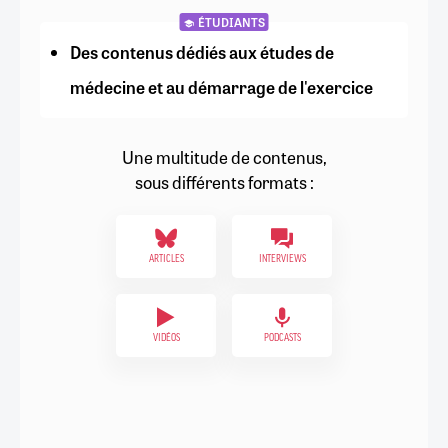
ÉTUDIANTS
Des contenus dédiés aux études de
médecine et au démarrage de l'exercice
Une multitude de contenus,
sous différents formats :
ARTICLES
INTERVIEWS
VIDÉOS
PODCASTS