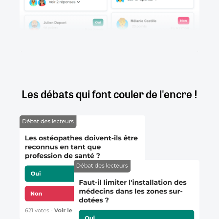
Les débats qui font couler de l'encre !