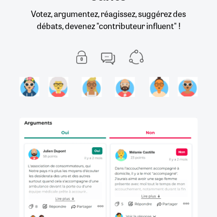
Votez, argumentez, réagissez, suggérez des
débats, devenez "contributeur influent" !