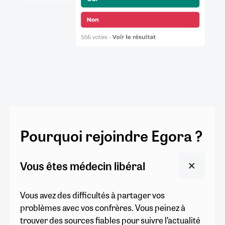
Pourquoi rejoindre Egora ?
Vous êtes médecin libéral
Vous avez des difficultés à partager vos
problèmes avec vos confrères. Vous peinez à
trouver des sources fiables pour suivre l’actualité