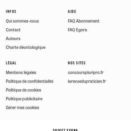
INFOS
AIDE
Qui sommes-nous
FAQ Abonnement
Contact
FAQ Egora
Auteurs
Charte déontologique
LÉGAL
NOS SITES
Mentions légales
concourspluripro.fr
Politique de confidentialité
larevuedupraticien.fr
Politique de cookies
Politique publicitaire
Gérer mes cookies
SUIVEZ EGORA