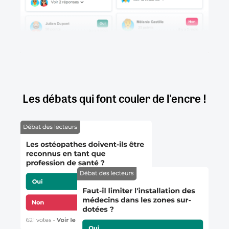
Les débats qui font couler de l'encre !