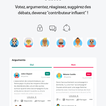
Votez, argumentez, réagissez, suggérez des
débats, devenez "contributeur influent" !