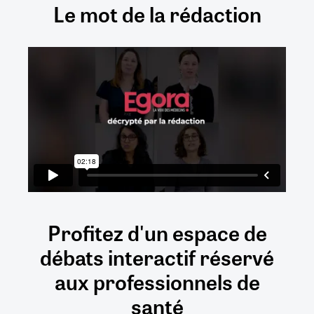
Le mot de la rédaction
Profitez d'un espace de
débats
interactif
réservé
aux
professionnels de
santé