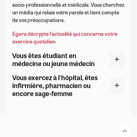
socio-professionnelle et médicale. Vous cherchez
un média qui relaie votre parole et tient compte
de vos préoccupations.
Egora décrypte l’actualité qui concerne votre
exercice quotidien
Vous êtes étudiant en
médecine ou jeune médecin
Vous exercez à l'hôpital, êtes
infirmière, pharmacien ou
encore sage-femme