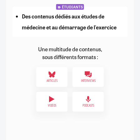
ÉTUDIANTS
Des contenus dédiés aux études de
médecine et au démarrage de l'exercice
Une multitude de contenus,
sous différents formats :
ARTICLES
INTERVIEWS
VIDÉOS
PODCASTS