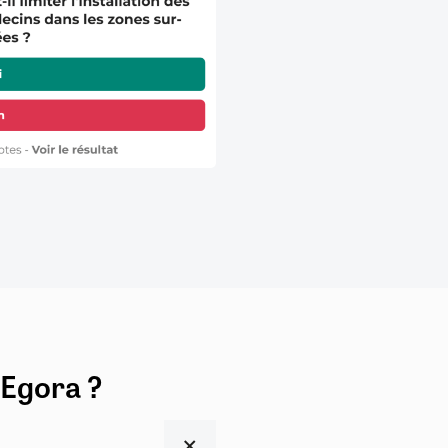
 Egora ?