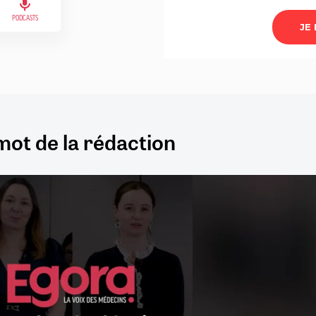
PODCASTS
mot de la rédaction