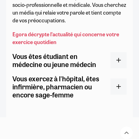
socio-professionnelle et médicale. Vous cherchez
un média qui relaie votre parole et tient compte
de vos préoccupations.
Egora décrypte l’actualité qui concerne votre
exercice quotidien
Vous êtes étudiant en
médecine ou jeune médecin
Vous exercez à l'hôpital, êtes
infirmière, pharmacien ou
encore sage-femme