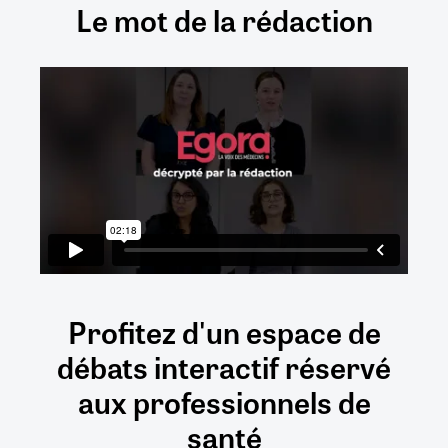
Le mot de la rédaction
Profitez d'un espace de
débats
interactif
réservé
aux
professionnels de
santé