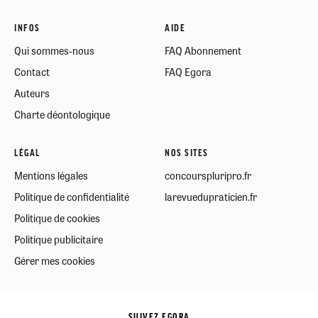
INFOS
AIDE
Qui sommes-nous
FAQ Abonnement
Contact
FAQ Egora
Auteurs
Charte déontologique
LÉGAL
NOS SITES
Mentions légales
concourspluripro.fr
Politique de confidentialité
larevuedupraticien.fr
Politique de cookies
Politique publicitaire
Gérer mes cookies
SUIVEZ EGORA