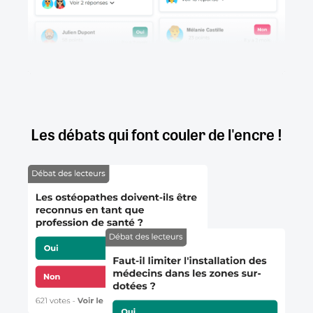
Les débats qui font couler de l'encre !