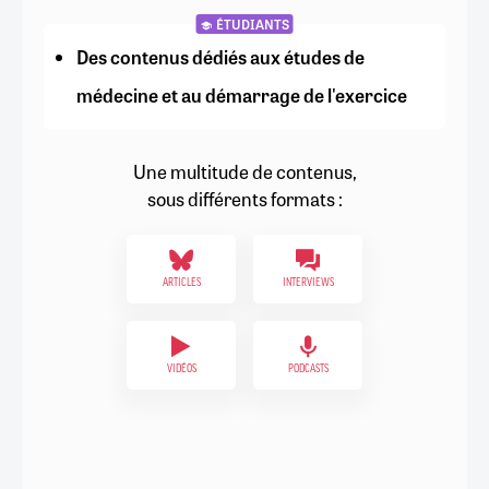
ÉTUDIANTS
Des contenus dédiés aux études de
médecine et au démarrage de l'exercice
Une multitude de contenus,
sous différents formats :
ARTICLES
INTERVIEWS
VIDÉOS
PODCASTS