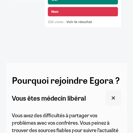
Pourquoi rejoindre Egora ?
Vous êtes médecin libéral
Vous avez des difficultés à partager vos
problèmes avec vos confrères. Vous peinez à
trouver des sources fiables pour suivre l’actualité