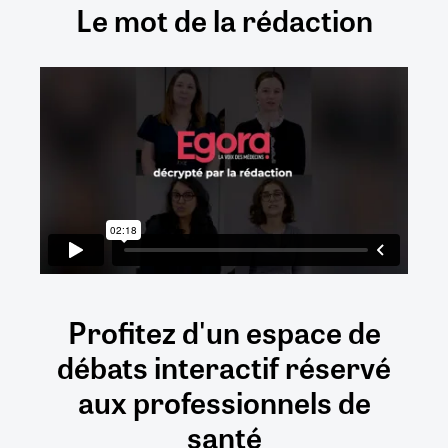
Le mot de la rédaction
Profitez d'un espace de
débats
interactif
réservé
aux
professionnels de
santé