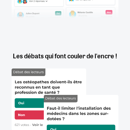
Les débats qui font couler de l'encre !