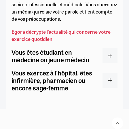
socio-professionnelle et médicale. Vous cherchez
un média qui relaie votre parole et tient compte
de vos préoccupations.
Egora décrypte l’actualité qui concerne votre
exercice quotidien
Vous êtes étudiant en
médecine ou jeune médecin
Vous exercez à l'hôpital, êtes
infirmière, pharmacien ou
encore sage-femme