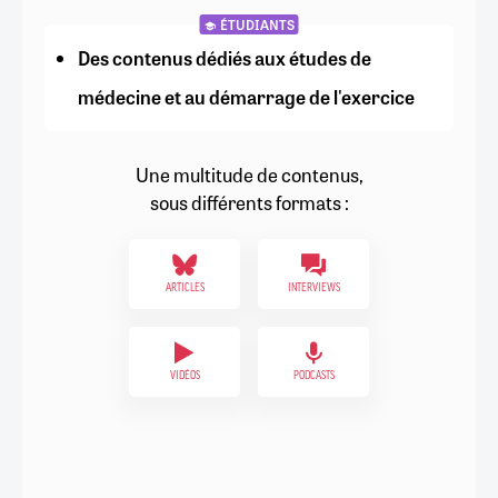
ÉTUDIANTS
Des contenus dédiés aux études de
médecine et au démarrage de l'exercice
Une multitude de contenus,
sous différents formats :
ARTICLES
INTERVIEWS
VIDÉOS
PODCASTS