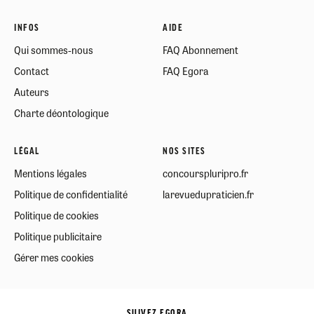
INFOS
AIDE
Qui sommes-nous
FAQ Abonnement
Contact
FAQ Egora
Auteurs
Charte déontologique
LÉGAL
NOS SITES
Mentions légales
concourspluripro.fr
Politique de confidentialité
larevuedupraticien.fr
Politique de cookies
Politique publicitaire
Gérer mes cookies
SUIVEZ EGORA