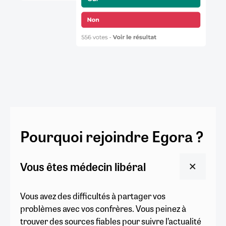
Pourquoi rejoindre Egora ?
Vous êtes médecin libéral
Vous avez des difficultés à partager vos
problèmes avec vos confrères. Vous peinez à
trouver des sources fiables pour suivre l’actualité