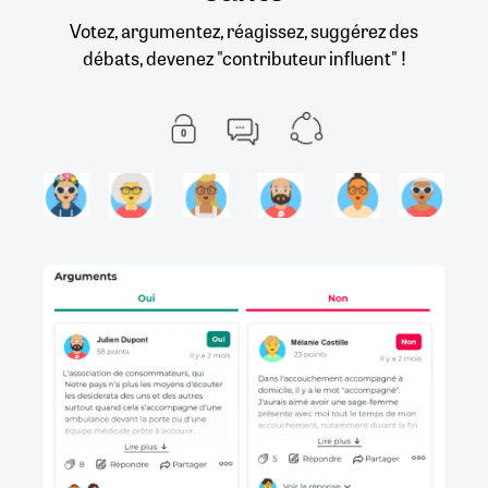
Votez, argumentez, réagissez, suggérez des
débats, devenez "contributeur influent" !