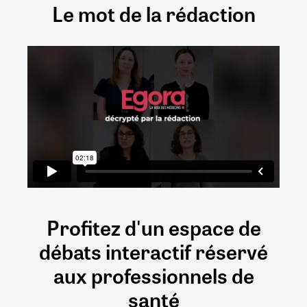
Le mot de la rédaction
Profitez d'un espace de
débats
interactif
réservé
aux
professionnels de
santé