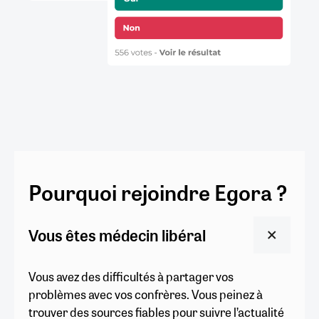
Pourquoi rejoindre Egora ?
Vous êtes médecin libéral
Vous avez des difficultés à partager vos
problèmes avec vos confrères. Vous peinez à
trouver des sources fiables pour suivre l’actualité