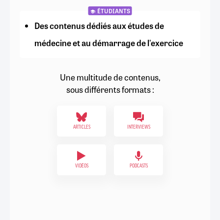
ÉTUDIANTS
Des contenus dédiés aux études de
médecine et au démarrage de l'exercice
Une multitude de contenus,
sous différents formats :
ARTICLES
INTERVIEWS
VIDÉOS
PODCASTS