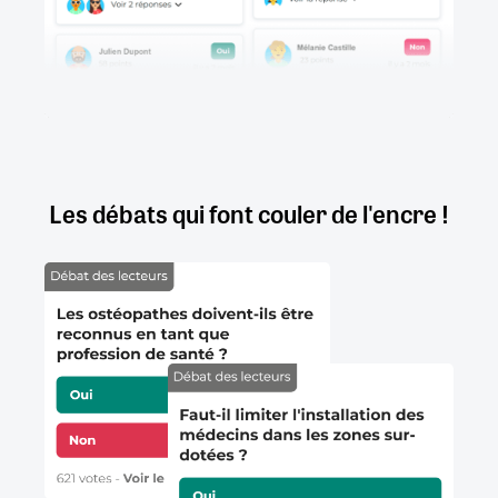
Les débats qui font couler de l'encre !