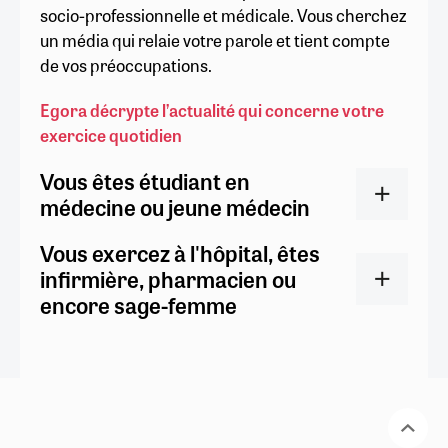
socio-professionnelle et médicale. Vous cherchez
un média qui relaie votre parole et tient compte
de vos préoccupations.
Egora décrypte l’actualité qui concerne votre
exercice quotidien
Vous êtes étudiant en
médecine ou jeune médecin
Vous exercez à l'hôpital, êtes
infirmière, pharmacien ou
encore sage-femme