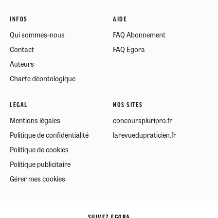
INFOS
AIDE
Qui sommes-nous
FAQ Abonnement
Contact
FAQ Egora
Auteurs
Charte déontologique
LÉGAL
NOS SITES
Mentions légales
concourspluripro.fr
Politique de confidentialité
larevuedupraticien.fr
Politique de cookies
Politique publicitaire
Gérer mes cookies
SUIVEZ EGORA