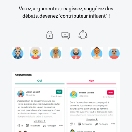
Votez, argumentez, réagissez, suggérez des
débats, devenez "contributeur influent" !