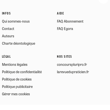
INFOS
AIDE
Qui sommes-nous
FAQ Abonnement
Contact
FAQ Egora
Auteurs
Charte déontologique
LÉGAL
NOS SITES
Mentions légales
concourspluripro.fr
Politique de confidentialité
larevuedupraticien.fr
Politique de cookies
Politique publicitaire
Gérer mes cookies