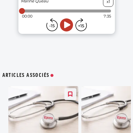
ARTICLES ASSOCIÉS