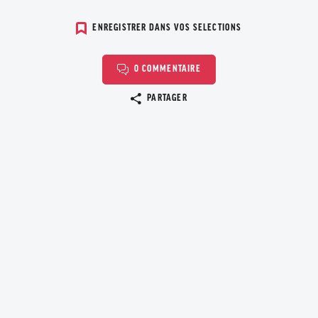
ENREGISTRER DANS VOS SELECTIONS
0 COMMENTAIRE
Copier le lien
PARTAGER