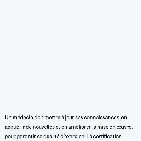
Un médecin doit mettre à jour ses connaissances, en
acquérir de nouvelles et en améliorer la mise en œuvre,
pour garantir sa qualité d’exercice. La certification