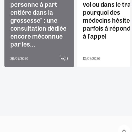
personne à part
vol ou dans le trai
entière dans la
pourquoi des
grossesse" : une
médecins hésite
consultation dédiée
parfois à répond
encore méconnue
à l'appel
par les...
29/07/2026
13/07/2026
8