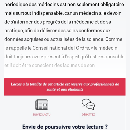
périodique des médecins est non seulement obligatoire
mais surtout indispensable, car un médecin a le devoir
de s’informer des progrès de la médecine et de sa
pratique, afin de délivrer des soins conformes aux
données acquises ou actualisées de la science. Comme
le rappelle le Conseil national de l’Ordre, « le médecin
doit toujours avoir présent à l’esprit qu’il est responsable
et il doit être conscient des lacunes de son