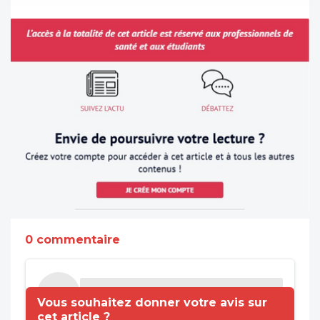
0 commentaire
Vous souhaitez donner votre avis sur
cet article ?