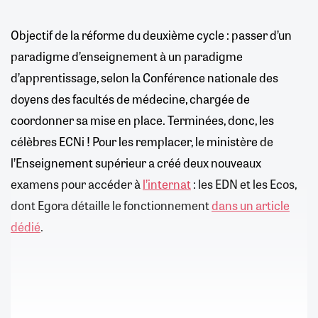
Objectif de la réforme du deuxième cycle : passer d’un
paradigme d’enseignement à un paradigme
d’apprentissage, selon la Conférence nationale des
doyens des facultés de médecine, chargée de
coordonner sa mise en place. Terminées, donc, les
célèbres ECNi ! Pour les remplacer, le ministère de
l’Enseignement supérieur a créé deux nouveaux
examens pour accéder à
l’internat
: les EDN et les Ecos,
dont Egora détaille le fonctionnement
dans un article
dédié
.