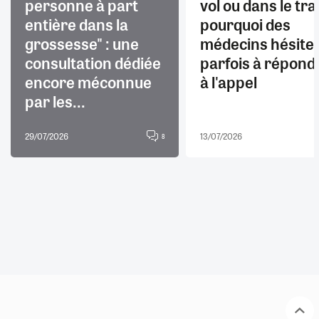
personne à part
vol ou dans le trai
entière dans la
pourquoi des
grossesse" : une
médecins hésite
consultation dédiée
parfois à répond
encore méconnue
à l'appel
par les...
29/07/2026
13/07/2026
8