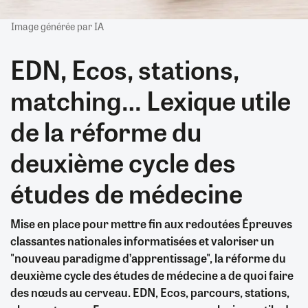
Image générée par IA
EDN, Ecos, stations,
matching… Lexique utile
de la réforme du
deuxième cycle des
études de médecine
Mise en place pour mettre fin aux redoutées Épreuves
classantes nationales informatisées et valoriser un
"nouveau paradigme d’apprentissage", la réforme du
deuxième cycle des études de médecine a de quoi faire
des nœuds au cerveau. EDN, Ecos, parcours, stations,