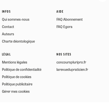
INFOS
AIDE
Qui sommes-nous
FAQ Abonnement
Contact
FAQ Egora
Auteurs
Charte déontologique
LÉGAL
NOS SITES
Mentions légales
concourspluripro.fr
Politique de confidentialité
larevuedupraticien.fr
Politique de cookies
Politique publicitaire
Gérer mes cookies