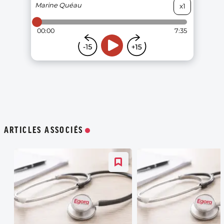
ARTICLES ASSOCIÉS