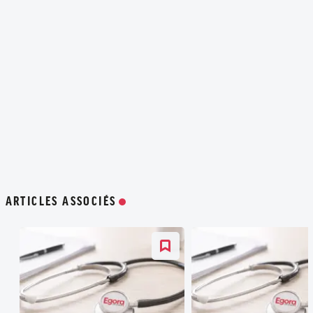
ARTICLES ASSOCIÉS