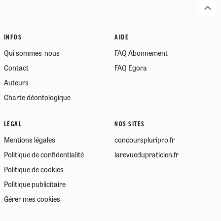
INFOS
AIDE
Qui sommes-nous
FAQ Abonnement
Contact
FAQ Egora
Auteurs
Charte déontologique
LÉGAL
NOS SITES
Mentions légales
concourspluripro.fr
Politique de confidentialité
larevuedupraticien.fr
Politique de cookies
Politique publicitaire
Gérer mes cookies