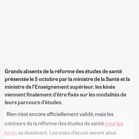
Grands absents de la réforme des études de santé
présentée le 5 octobre par la ministre de la Santé et la
ministre de l’Enseignement supérieur, les kinés
viennent finalement d’être fixés sur les modalités de
leurs parcours d’études.
Rien n’est encore officiellement validé, mais les
contours de la réforme des études de santé
pour les
kinés
se dessinent. Les voies d’accès seront ainsi