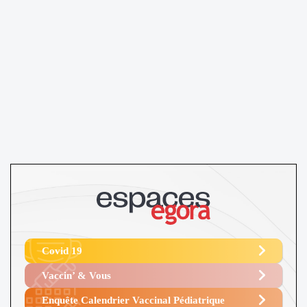
Covid 19
Vaccin’ & Vous
Enquête Calendrier Vaccinal Pédiatrique