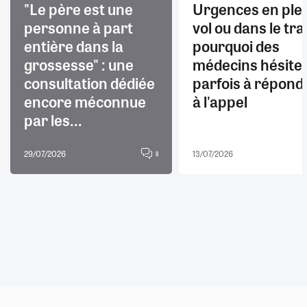
"Le père est une
Urgences en ple
personne à part
vol ou dans le trai
entière dans la
pourquoi des
grossesse" : une
médecins hésite
consultation dédiée
parfois à répond
encore méconnue
à l'appel
par les...
29/07/2026
13/07/2026
8