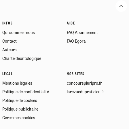
INFOS
AIDE
Qui sommes-nous
FAQ Abonnement
Contact
FAQ Egora
Auteurs
Charte déontologique
LÉGAL
NOS SITES
Mentions légales
concourspluripro.fr
Politique de confidentialité
larevuedupraticien.fr
Politique de cookies
Politique publicitaire
Gérer mes cookies