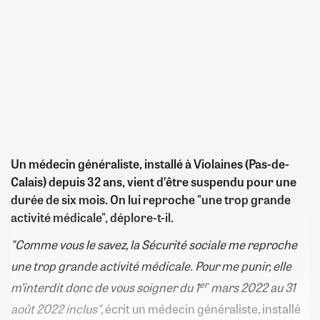
Un médecin généraliste, installé à Violaines (Pas-de-
Calais) depuis 32 ans, vient d’être suspendu pour une
durée de six mois. On lui reproche "une trop grande
activité médicale", déplore-t-il.
"Comme vous le savez, la Sécurité sociale me reproche
une trop grande activité médicale. Pour me punir, elle
er
m’interdit donc de vous soigner du 1
mars 2022 au 31
août 2022 inclus",
écrit un médecin généraliste, installé