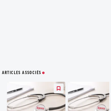
ARTICLES ASSOCIÉS