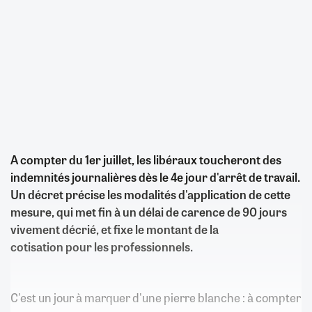
A compter du 1er juillet, les libéraux toucheront des
indemnités journalières dès le 4e jour d'arrêt de travail.
Un décret précise les modalités d'application de cette
mesure, qui met fin à un délai de carence de 90 jours
vivement décrié, et fixe le montant de la
cotisation pour les professionnels.
C'est un jour à marquer d'une pierre blanche : à compter