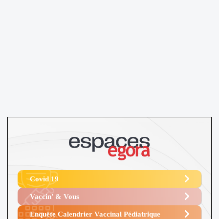
Covid 19
Vaccin’ & Vous
Enquête Calendrier Vaccinal Pédiatrique