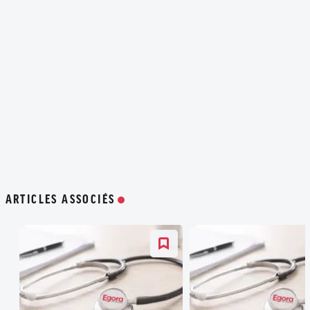
ARTICLES ASSOCIÉS