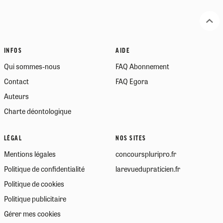
INFOS
AIDE
Qui sommes-nous
FAQ Abonnement
Contact
FAQ Egora
Auteurs
Charte déontologique
LÉGAL
NOS SITES
Mentions légales
concourspluripro.fr
Politique de confidentialité
larevuedupraticien.fr
Politique de cookies
Politique publicitaire
Gérer mes cookies