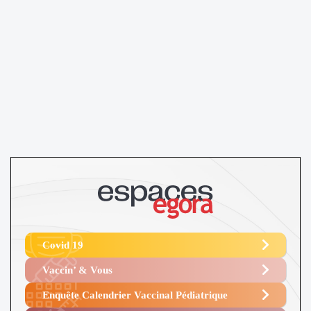
Covid 19
Vaccin’ & Vous
Enquête Calendrier Vaccinal Pédiatrique