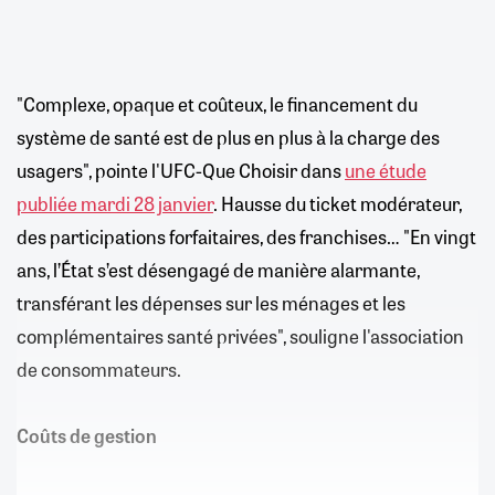
"Complexe, opaque et coûteux, le financement du
système de santé est de plus en plus à la charge des
usagers", pointe l'UFC-Que Choisir dans
une étude
publiée mardi 28 janvier
. Hausse du ticket modérateur,
des participations forfaitaires, des franchises… "En vingt
ans, l’État s’est désengagé de manière alarmante,
transférant les dépenses sur les ménages et les
complémentaires santé privées", souligne l'association
de consommateurs.
Coûts de gestion