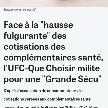
Image générée par IA
Face à la "hausse
fulgurante" des
cotisations des
complémentaires santé,
l'UFC-Que Choisir milite
pour une "Grande Sécu"
D'après l'association de consommateurs, les
cotisations versées aux complémentaires santé
auraient augmenté de 40% entre 2018 et 2024. Pour