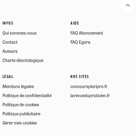
INFOS
AIDE
Qui sommes-nous
FAQ Abonnement
Contact
FAQ Egora
Auteurs
Charte déontologique
LÉGAL
NOS SITES
Mentions légales
concourspluripro.fr
Politique de confidentialité
larevuedupraticien.fr
Politique de cookies
Politique publicitaire
Gérer mes cookies