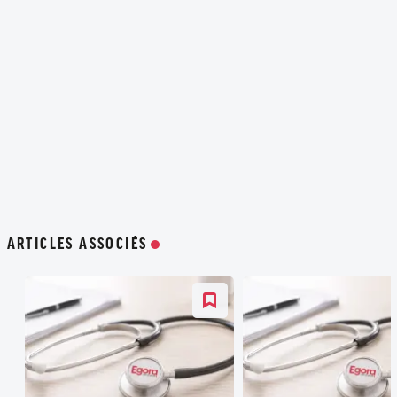
ARTICLES ASSOCIÉS