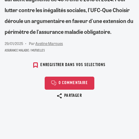
lutter contre les inégalités sociales, l'UFC-Que Choisir
déroule un argumentaire en faveur d'une extension du
périmètre de l'assurance maladie obligatoire.
29/01/2025
Par
Aveline Marques
ASSURANCE MALADIE / MUTUELLES
ENREGISTRER DANS VOS SELECTIONS
0 COMMENTAIRE
Copier le lien
PARTAGER