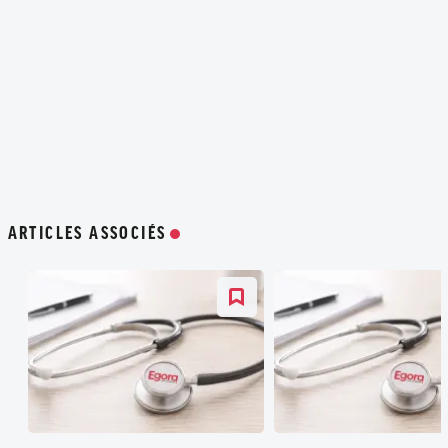
ARTICLES ASSOCIÉS