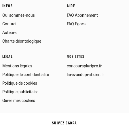
INFOS
AIDE
Qui sommes-nous
FAQ Abonnement
Contact
FAQ Egora
Auteurs
Charte déontologique
LÉGAL
NOS SITES
Mentions légales
concourspluripro.fr
Politique de confidentialité
larevuedupraticien.fr
Politique de cookies
Politique publicitaire
Gérer mes cookies
SUIVEZ EGORA