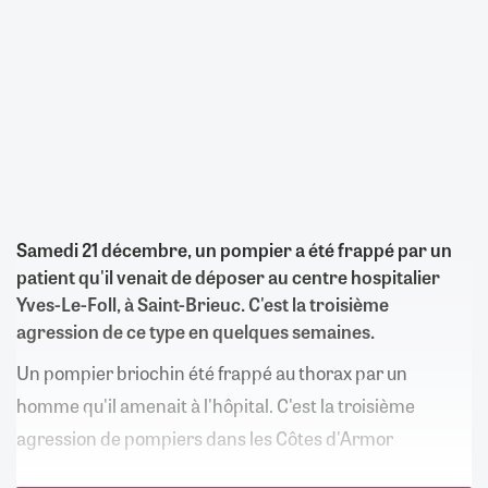
Samedi 21 décembre, un pompier a été frappé par un
patient qu'il venait de déposer au centre hospitalier
Yves-Le-Foll, à Saint-Brieuc. C'est la troisième
agression de ce type en quelques semaines.
Un pompier briochin été frappé au thorax par un
homme qu'il amenait à l'hôpital. C'est la troisième
agression de pompiers dans les Côtes d'Armor