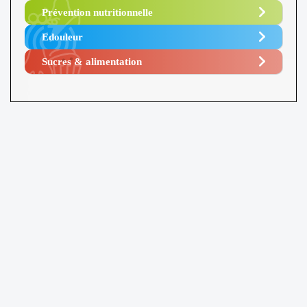
Prévention nutritionnelle
Edouleur​
Sucres & alimentation​