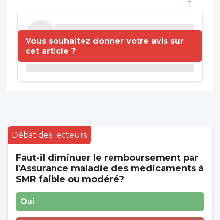
Vous souhaitez donner votre avis sur
cet article ?
Débat des lecteurs
Faut-il diminuer le remboursement par
l'Assurance maladie des médicaments à
SMR faible ou modéré?
Oui