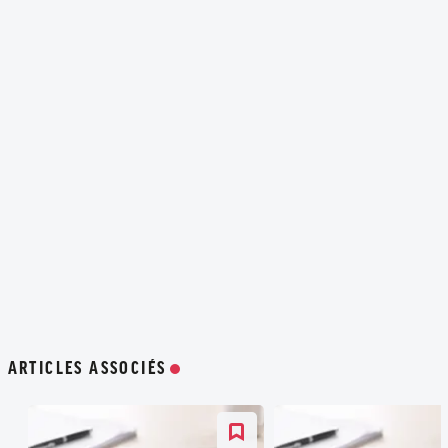
ARTICLES ASSOCIÉS