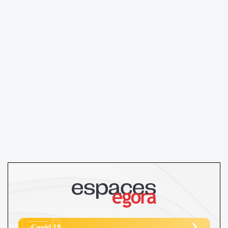
Covid 19