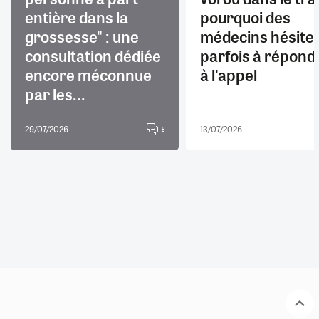
entière dans la
pourquoi des
grossesse" : une
médecins hésite
consultation dédiée
parfois à répond
encore méconnue
à l'appel
par les...
29/07/2026
13/07/2026
8