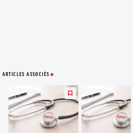
ARTICLES ASSOCIÉS