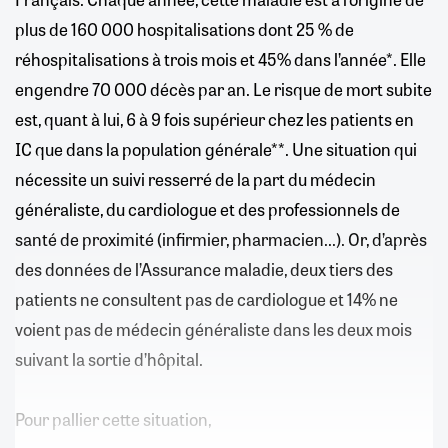
plus de 160 000 hospitalisations dont 25 % de
réhospitalisations à trois mois et 45% dans l’année*. Elle
engendre 70 000 décès par an. Le risque de mort subite
est, quant à lui, 6 à 9 fois supérieur chez les patients en
IC que dans la population générale**. Une situation qui
nécessite un suivi resserré de la part du médecin
généraliste, du cardiologue et des professionnels de
santé de proximité (infirmier, pharmacien...). Or, d’après
des données de l’Assurance maladie, deux tiers des
patients ne consultent pas de cardiologue et 14% ne
voient pas de médecin généraliste dans les deux mois
suivant la sortie d’hôpital.
Pour pallier cette situation,