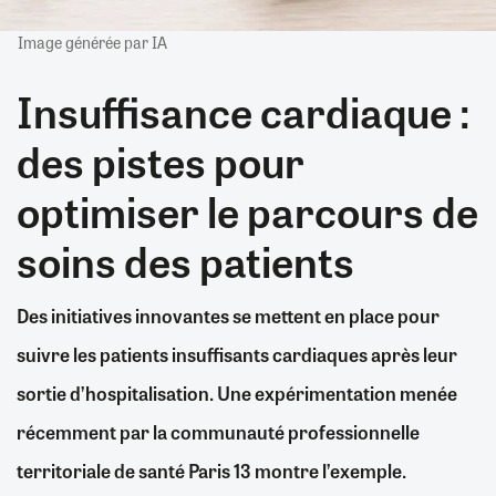
Image générée par IA
Insuffisance cardiaque :
des pistes pour
optimiser le parcours de
soins des patients
Des initiatives innovantes se mettent en place pour
suivre les patients insuffisants cardiaques après leur
sortie d’hospitalisation. Une expérimentation menée
récemment par la communauté professionnelle
territoriale de santé Paris 13 montre l’exemple.