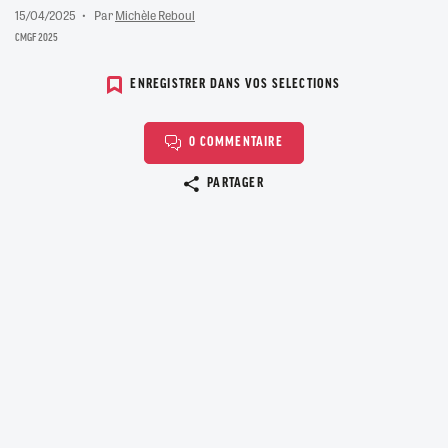
15/04/2025
Par
Michèle Reboul
CMGF 2025
ENREGISTRER DANS VOS SELECTIONS
0 COMMENTAIRE
Copier le lien
PARTAGER