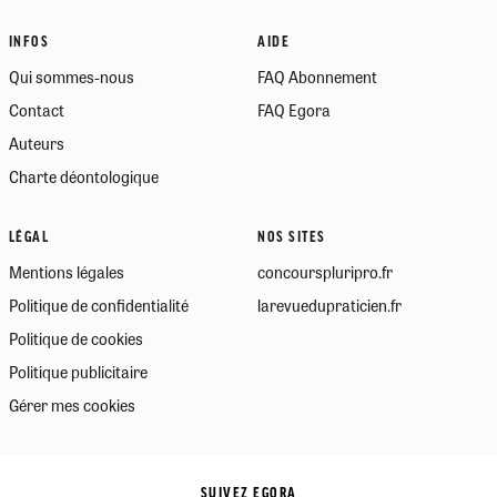
INFOS
AIDE
Qui sommes-nous
FAQ Abonnement
Contact
FAQ Egora
Auteurs
Charte déontologique
LÉGAL
NOS SITES
Mentions légales
concourspluripro.fr
Politique de confidentialité
larevuedupraticien.fr
Politique de cookies
Politique publicitaire
Gérer mes cookies
SUIVEZ EGORA