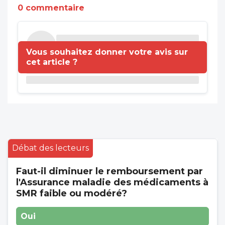
0 commentaire
Vous souhaitez donner votre avis sur
cet article ?
Débat des lecteurs
Faut-il diminuer le remboursement par
l'Assurance maladie des médicaments à
SMR faible ou modéré?
Oui