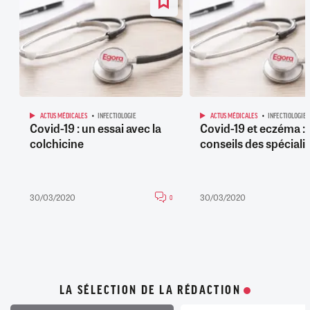
ACTUS MÉDICALES
INFECTIOLOGIE
ACTUS MÉDICALES
INFECTIOLOGIE
Covid-19 : un essai avec la
Covid-19 et eczéma : 
colchicine
conseils des spéciali
30/03/2020
30/03/2020
0
LA SÉLECTION DE LA RÉDACTION