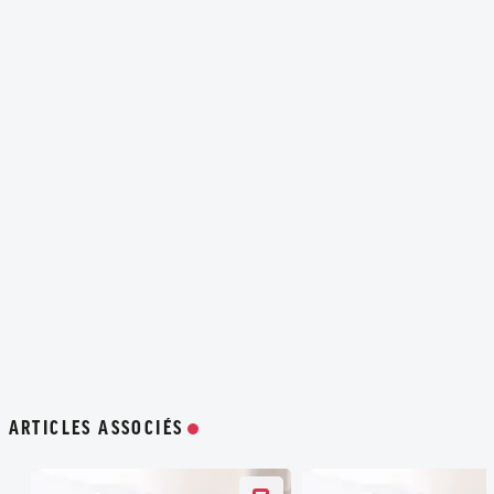
ARTICLES ASSOCIÉS