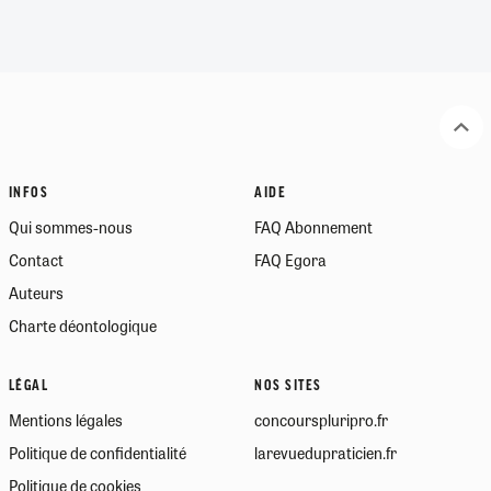
INFOS
AIDE
Qui sommes-nous
FAQ Abonnement
Contact
FAQ Egora
Auteurs
Charte déontologique
LÉGAL
NOS SITES
Mentions légales
concourspluripro.fr
Politique de confidentialité
larevuedupraticien.fr
Politique de cookies