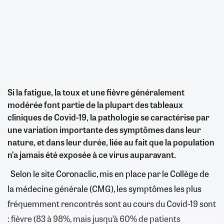
Si la fatigue, la toux et une fièvre généralement
modérée font partie de la plupart des tableaux
cliniques de Covid-19, la pathologie se caractérise par
une variation importante des symptômes dans leur
nature, et dans leur durée, liée au fait que la population
n’a jamais été exposée à ce virus auparavant.
Selon le site Coronaclic, mis en place par le Collège de
la médecine générale (CMG), les symptômes les plus
fréquemment rencontrés sont au cours du Covid-19 sont
: fièvre (83 à 98%, mais jusqu’à 60% de patients