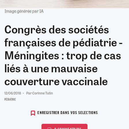
Image générée par IA
Congrès des sociétés
françaises de pédiatrie -
Méningites : trop de cas
liés à une mauvaise
couverture vaccinale
12/06/2018
Par Corinne Tutin
PÉDIATRIE
ENREGISTRER DANS VOS SELECTIONS