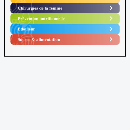
Chirurgies de la femme
Prévention nutritionnelle
Edouleur​
Sucres & alimentation​