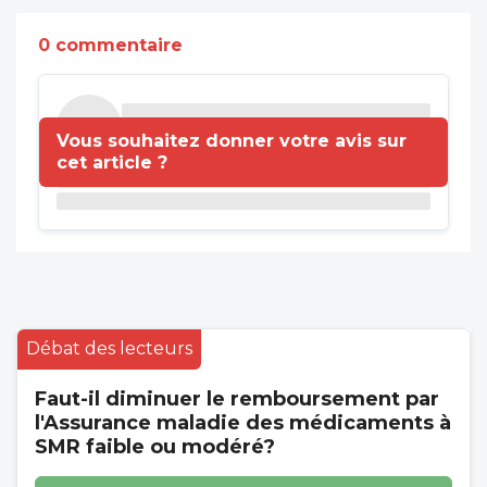
0 commentaire
Vous souhaitez donner votre avis sur
cet article ?
Débat des lecteurs
Faut-il diminuer le remboursement par
l'Assurance maladie des médicaments à
SMR faible ou modéré?