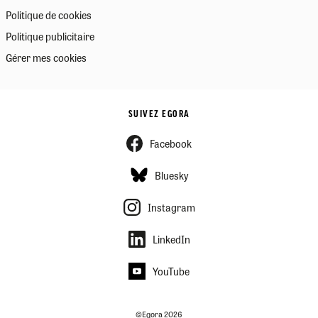
Politique de cookies
Politique publicitaire
Gérer mes cookies
SUIVEZ EGORA
Facebook
Bluesky
Instagram
LinkedIn
YouTube
©Egora 2026