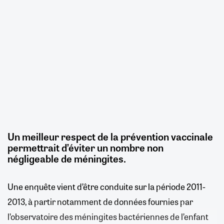
Un meilleur respect de la prévention vaccinale
permettrait d’éviter un nombre non
négligeable de méningites.
Une enquête vient d’être conduite sur la période 2011-
2013, à partir notamment de données fournies par
l’observatoire des méningites bactériennes de l’enfant