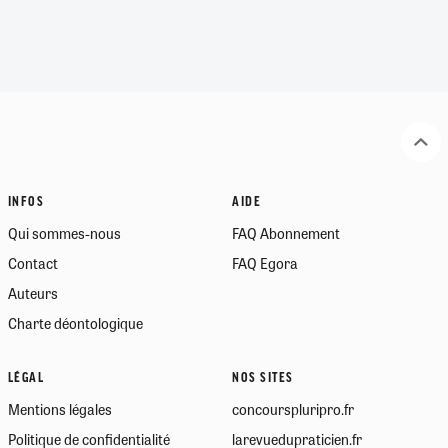
INFOS
AIDE
Qui sommes-nous
FAQ Abonnement
Contact
FAQ Egora
Auteurs
Charte déontologique
LÉGAL
NOS SITES
Mentions légales
concourspluripro.fr
Politique de confidentialité
larevuedupraticien.fr