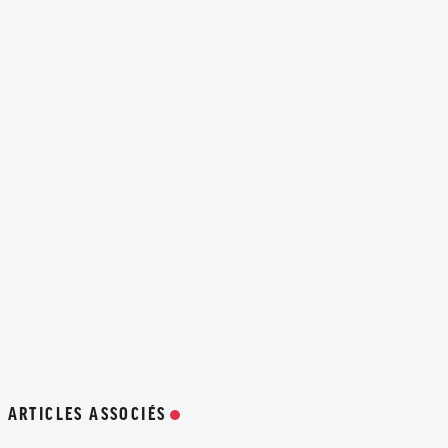
ARTICLES ASSOCIÉS