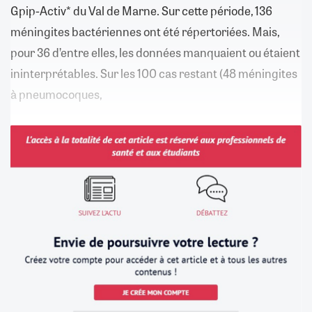
Gpip-Activ* du Val de Marne. Sur cette période, 136
méningites bactériennes ont été répertoriées. Mais,
pour 36 d’entre elles, les données manquaient ou étaient
ininterprétables. Sur les 100 cas restant (48 méningites
à pneumocoques,