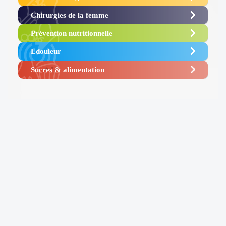
Chirurgies de la femme
Prévention nutritionnelle
Edouleur​
Sucres & alimentation​