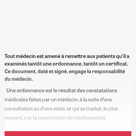
Tout médecin est amené à remettre aux patients qu’il a
examinés tantôt une ordonnance, tantôt un certificat.
Ce document, daté et signé, engage la responsabilité
du médecin.
Une ordonnance est le résultat des constatations
médicales faites par un médecin, à la suite d’une
consultation ou d’une visite, et qui se traduit, le plus
souvent, par la prescription de médicaments.