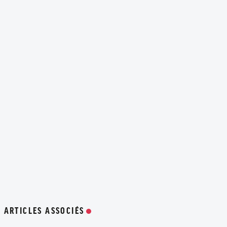
ARTICLES ASSOCIÉS