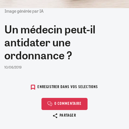
Image générée par IA
Un médecin peut-il
antidater une
ordonnance ?
10/06/2019
ENREGISTRER DANS VOS SELECTIONS
0 COMMENTAIRE
Copier le lien
PARTAGER