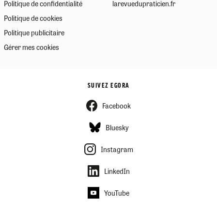
Politique de confidentialité
larevuedupraticien.fr
Politique de cookies
Politique publicitaire
Gérer mes cookies
SUIVEZ EGORA
Facebook
Bluesky
Instagram
LinkedIn
YouTube