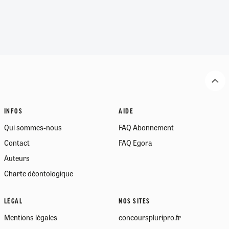
INFOS
AIDE
Qui sommes-nous
FAQ Abonnement
Contact
FAQ Egora
Auteurs
Charte déontologique
LÉGAL
NOS SITES
Mentions légales
concourspluripro.fr