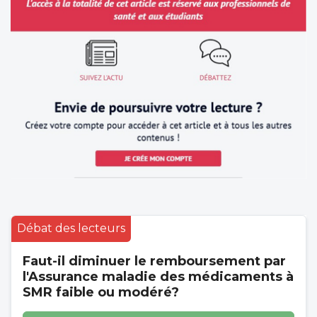
Débat des lecteurs
Faut-il diminuer le remboursement par
l'Assurance maladie des médicaments à
SMR faible ou modéré?